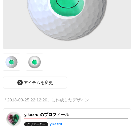
アイテムを変更
「2018-09-25 22:12:20」に作成したデザイン
y.kazru のプロフィール
y.kazru
クリエーター