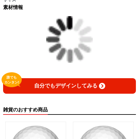
素材情報
誰でも
カンタン!
自分でもデザインしてみる
雑貨のおすすめ商品