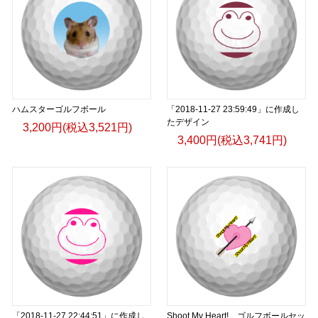
ハムスターゴルフボール
「2018-11-27 23:59:49」に作成し
たデザイン
3,200円(税込3,521円)
3,400円(税込3,741円)
「2018-11-27 22:44:51」に作成し
Shoot My Heart! ゴルフボールセッ