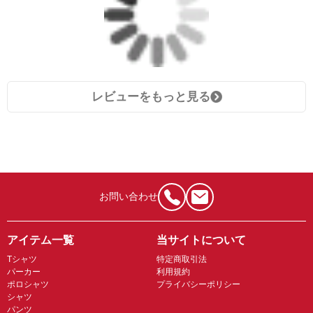
レビューをもっと見る
お問い合わせ
アイテム一覧
当サイトについて
Tシャツ
特定商取引法
パーカー
利用規約
ポロシャツ
プライバシーポリシー
シャツ
パンツ