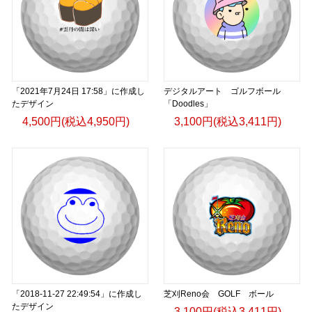
「2021年7月24日 17:58」に作成し
デジタルアート ゴルフボール
たデザイン
「Doodles」
4,500円(税込4,950円)
3,100円(税込3,411円)
「2018-11-27 22:49:54」に作成し
芝刈Reno会 GOLF ボール
たデザイン
3,100円(税込3,411円)