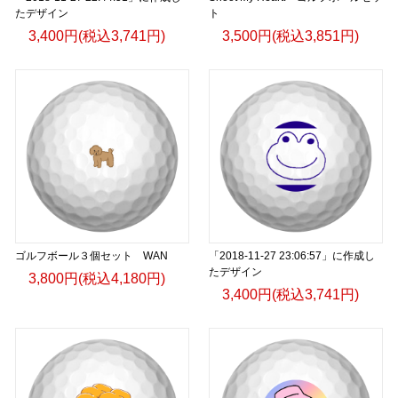
たデザイン
ト
3,400円(税込3,741円)
3,500円(税込3,851円)
ゴルフボール３個セット WAN
「2018-11-27 23:06:57」に作成し
たデザイン
3,800円(税込4,180円)
3,400円(税込3,741円)