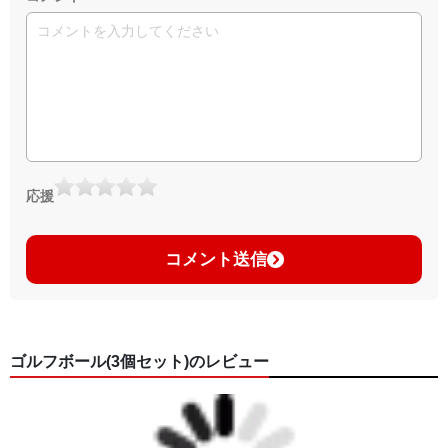
応援
コメント送信
ゴルフボール(3個セット)のレビュー