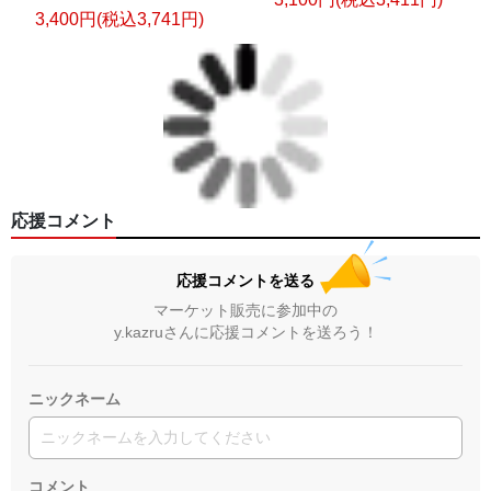
3,400円(税込3,741円)
応援コメント
応援コメントを送る
マーケット販売に参加中の
y.kazruさんに応援コメントを送ろう！
ニックネーム
コメント