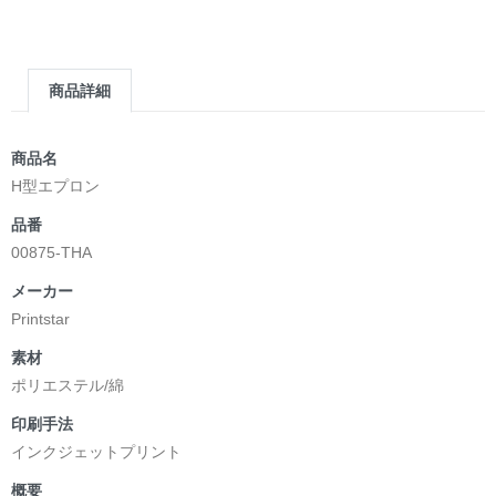
商品詳細
商品名
H型エプロン
品番
00875-THA
メーカー
Printstar
素材
ポリエステル/綿
印刷手法
インクジェットプリント
概要