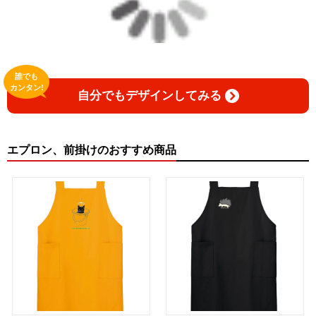
誰でも
カンタン!
自分でもデザインしてみる
エプロン、前掛けのおすすめ商品