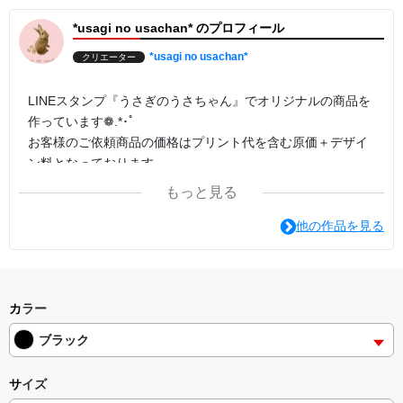
*usagi no usachan* のプロフィール
*usagi no usachan*
クリエーター
LINEスタンプ『うさぎのうさちゃん』でオリジナルの商品を
作っています❁.*･ﾟ
お客様のご依頼商品の価格はプリント代を含む原価＋デザイ
ン料となっております。
もっと見る
他の作品を見る
カラー
ブラック
サイズ