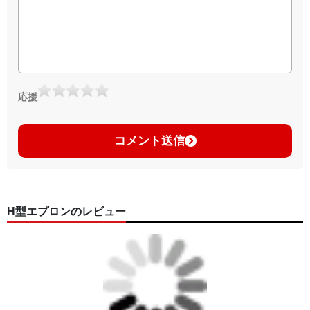
応援
コメント送信
H型エプロンのレビュー