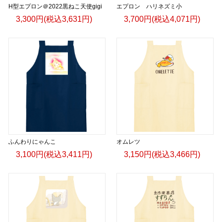
H型エプロン＠2022黒ねこ天使gigi
エプロン ハリネズミ小
3,300円(税込3,631円)
3,700円(税込4,071円)
ふんわりにゃんこ
オムレツ
3,100円(税込3,411円)
3,150円(税込3,466円)