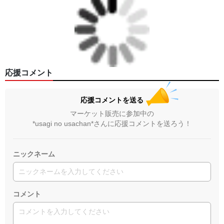
応援コメント
応援コメントを送る
マーケット販売に参加中の
*usagi no usachan*さんに応援コメントを送ろう！
ニックネーム
コメント