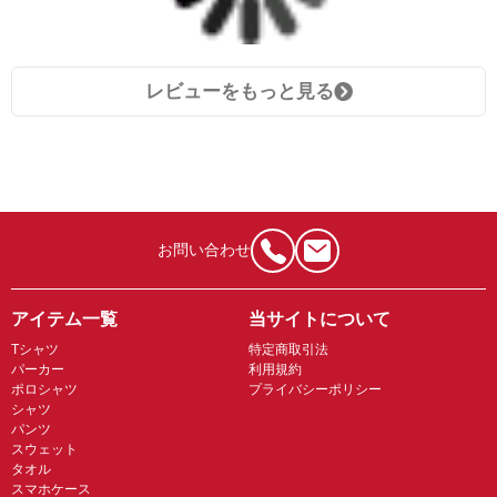
レビューをもっと見る
お問い合わせ
アイテム一覧
当サイトについて
Tシャツ
特定商取引法
パーカー
利用規約
ポロシャツ
プライバシーポリシー
シャツ
パンツ
スウェット
タオル
スマホケース