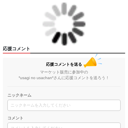
応援コメント
応援コメントを送る
マーケット販売に参加中の
*usagi no usachan*さんに応援コメントを送ろう！
ニックネーム
コメント