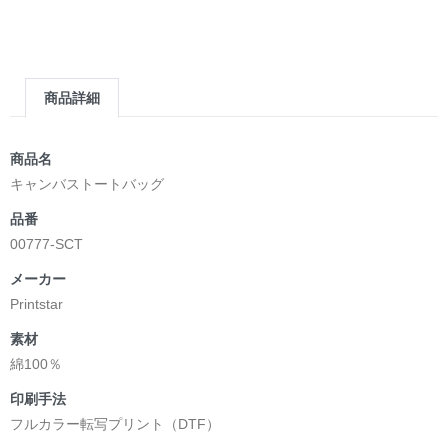
商品詳細
商品名
キャンバストートバッグ
品番
00777-SCT
メーカー
Printstar
素材
綿100％
印刷手法
フルカラー転写プリント（DTF）