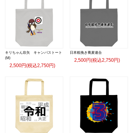
キリちゃん吹矢 キャンパストート
日本粗挽き蕎麦連合
(M)
2,500円(税込2,750円)
2,500円(税込2,750円)