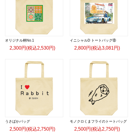
オリジナル柄No.1
イニシャルD トートバッグ⑧
2,300円(税込2,530円)
2,800円(税込3,081円)
うさばかバッグ
モノクロくまフライのトートバッグ
2,500円(税込2,750円)
2,500円(税込2,750円)