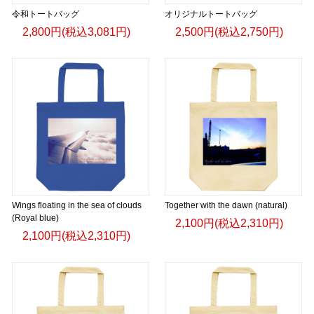
令和トートバッグ
オリジナルトートバッグ
2,800円(税込3,081円)
2,500円(税込2,750円)
Wings floating in the sea of ​​clouds
Together with the dawn (natural)
(Royal blue)
2,100円(税込2,310円)
2,100円(税込2,310円)