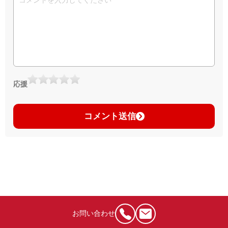
応援
コメント送信
お問い合わせ