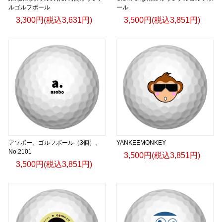
ルゴルフボール
ール
3,300円(税込3,631円)
3,500円(税込3,851円)
アソボー。ゴルフボール（3個）。
YANKEEMONKEY
No.2101
3,500円(税込3,851円)
3,500円(税込3,851円)