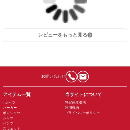
レビューをもっと見る
お問い合わせ
アイテム一覧
当サイトについて
Tシャツ
特定商取引法
パーカー
利用規約
ポロシャツ
プライバシーポリシー
シャツ
パンツ
スウェット