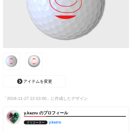
アイテムを変更
「2018-11-27 22:53:00」に作成したデザイン
y.kazru のプロフィール
y.kazru
クリエーター