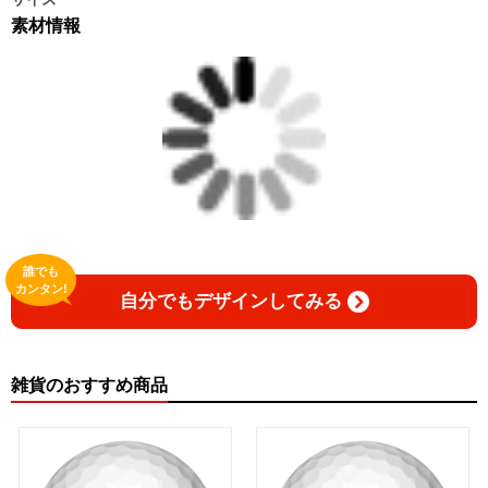
素材情報
誰でも
カンタン!
自分でもデザインしてみる
雑貨のおすすめ商品