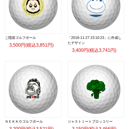
ご隠居ゴルフボール
「2018-11-27 23:10:23」に作成し
たデザイン
3,500円(税込3,851円)
3,400円(税込3,741円)
ＮＥＫＫＯゴルフボール
ジャストミートブロッコリー
3,200円(税込3,521円)
3,150円(税込3,466円)