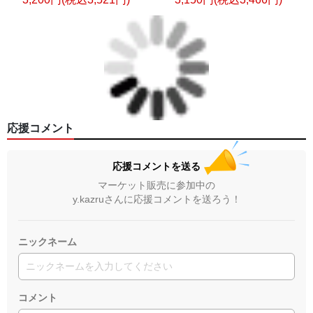
応援コメント
応援コメントを送る
マーケット販売に参加中の
y.kazruさんに応援コメントを送ろう！
ニックネーム
コメント