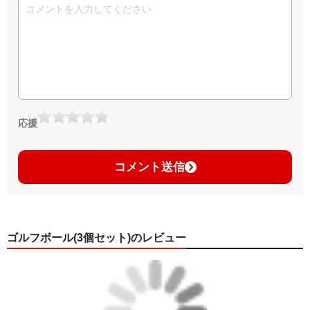
応援
コメント送信
ゴルフボール(3個セット)のレビュー