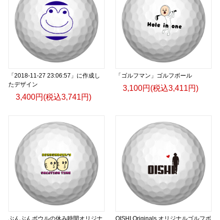
「2018-11-27 23:06:57」に作成し
「ゴルフマン」ゴルフボール
たデザイン
3,100円(税込3,411円)
3,400円(税込3,741円)
ぶんぶんボウルの休み時間オリジナ
OISHI Originals オリジナルゴルフボ