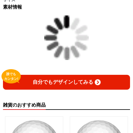
素材情報
誰でも
カンタン!
自分でもデザインしてみる
雑貨のおすすめ商品