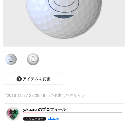
アイテムを変更
「2018-11-27 23:29:46」に作成したデザイン
y.kazru のプロフィール
y.kazru
クリエーター