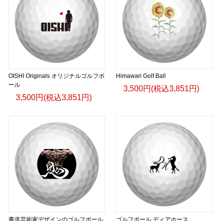
OISHI Originals オリジナルゴルフボ
Himawari Golf Ball
ール
3,500円(税込3,851円)
3,500円(税込3,851円)
書道芸術家デザインのゴルフボール
ゴルフボール ディアホース