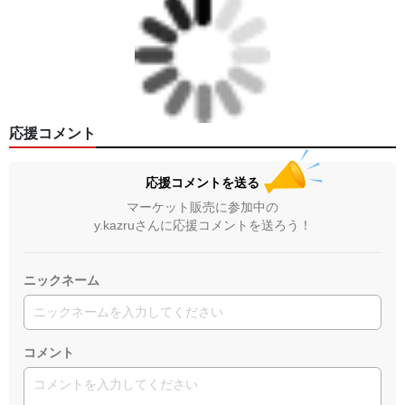
応援コメント
応援コメントを送る
マーケット販売に参加中の
y.kazruさんに応援コメントを送ろう！
ニックネーム
コメント