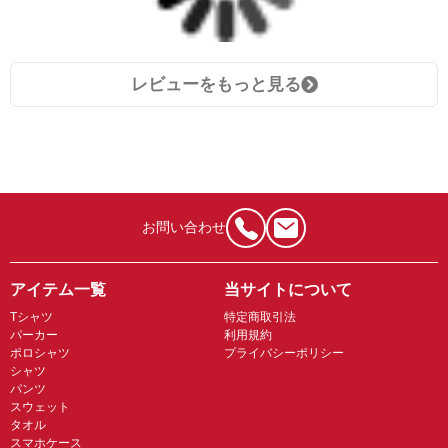
レビューをもっと見る
お問い合わせ
アイテム一覧
当サイトについて
Tシャツ
特定商取引法
パーカー
利用規約
ポロシャツ
プライバシーポリシー
シャツ
パンツ
スウェット
タオル
スマホケース