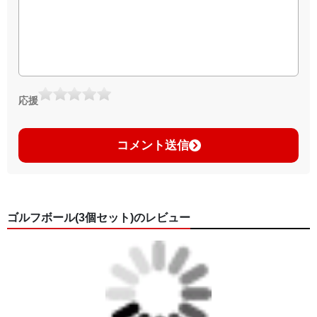
応援
コメント送信
ゴルフボール(3個セット)のレビュー