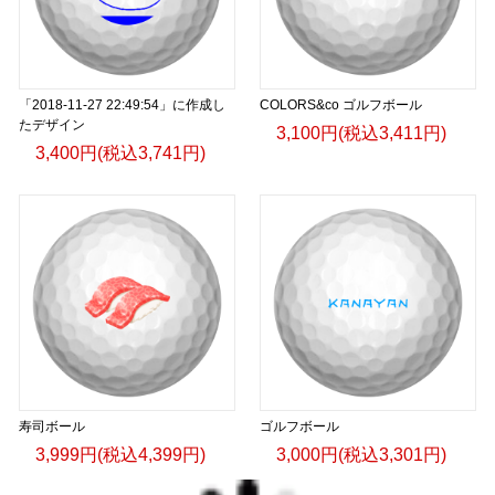
「2018-11-27 22:49:54」に作成し
COLORS&co ゴルフボール
たデザイン
3,100円(税込3,411円)
3,400円(税込3,741円)
寿司ボール
ゴルフボール
3,999円(税込4,399円)
3,000円(税込3,301円)