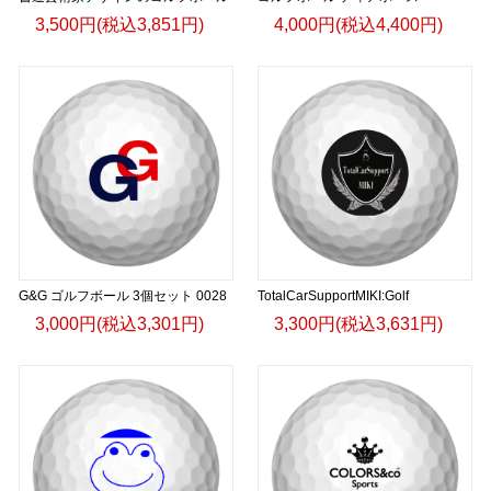
3,500円(税込3,851円)
4,000円(税込4,400円)
G&G ゴルフボール 3個セット 0028
TotalCarSupportMIKI:Golf
3,000円(税込3,301円)
3,300円(税込3,631円)