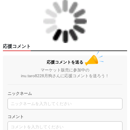
応援コメント
応援コメントを送る
マーケット販売に参加中の
inu.taro8228月狗さんに応援コメントを送ろう！
ニックネーム
コメント