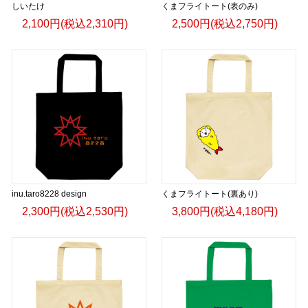
しいたけ
くまフライトート(表のみ)
2,100円(税込2,310円)
2,500円(税込2,750円)
inu.taro8228 design
くまフライトート(裏あり)
2,300円(税込2,530円)
3,800円(税込4,180円)