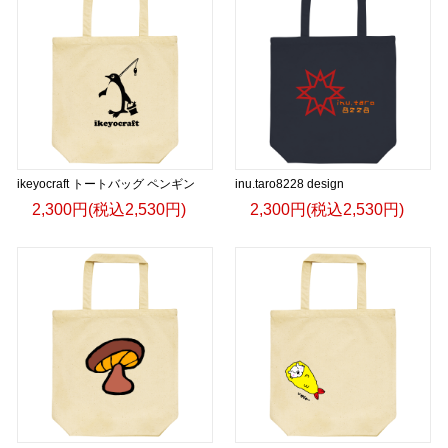
ikeyocraft トートバッグ ペンギン
inu.taro8228 design
2,300円(税込2,530円)
2,300円(税込2,530円)