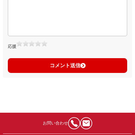
応援
コメント送信
お問い合わせ