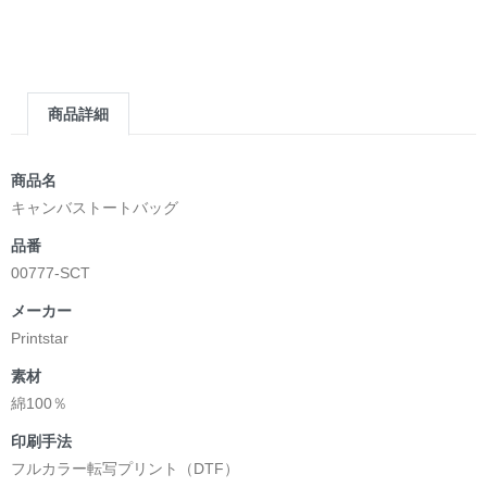
商品詳細
商品名
キャンバストートバッグ
品番
00777-SCT
メーカー
Printstar
素材
綿100％
印刷手法
フルカラー転写プリント（DTF）