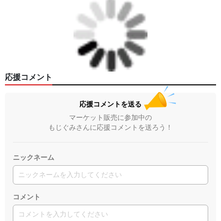
応援コメント
応援コメントを送る
マーケット販売に参加中の
もじぐみさんに応援コメントを送ろう！
ニックネーム
コメント