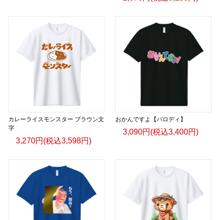
カレーライスモンスター ブラウン文
おかんですよ【パロディ】
字
3,090円(税込3,400円)
3,270円(税込3,598円)