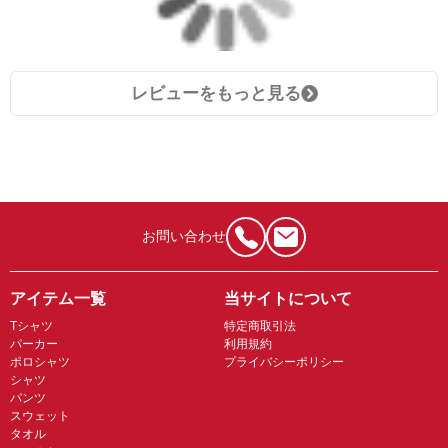
レビューをもっと見る
お問い合わせ
アイテム一覧
当サイトについて
Tシャツ
特定商取引法
パーカー
利用規約
ポロシャツ
プライバシーポリシー
シャツ
パンツ
スウェット
タオル