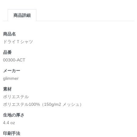
商品詳細
商品名
ドライＴシャツ
品番
00300-ACT
メーカー
glimmer
素材
ポリエステル
ポリエステル100%（150g/m2 メッシュ）
生地の厚さ
4.4 oz
印刷手法