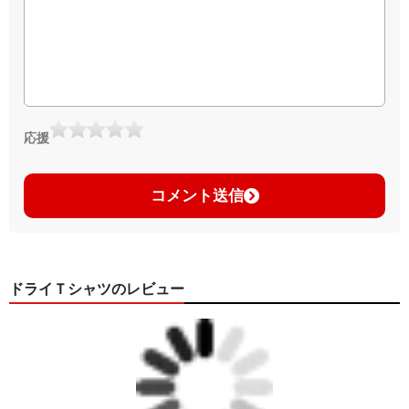
応援
コメント送信
ドライＴシャツのレビュー