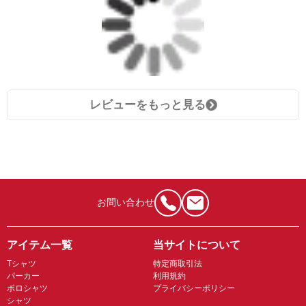
レビューをもっと見る
お問い合わせ
アイテム一覧
当サイトについて
Tシャツ
特定商取引法
パーカー
利用規約
ポロシャツ
プライバシーポリシー
シャツ