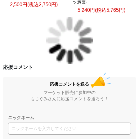
ツ(両面)
2,500円(税込2,750円)
5,240円(税込5,765円)
応援コメント
応援コメントを送る
マーケット販売に参加中の
もじぐみさんに応援コメントを送ろう！
ニックネーム