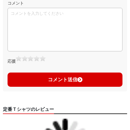
コメント
応援
コメント送信
定番Ｔシャツのレビュー