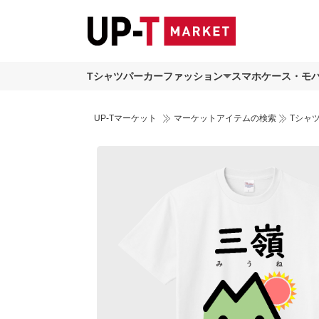
Tシャツ
パーカー
ファッション
スマホケース・モ
UP-Tマーケット
マーケットアイテムの検索
Tシャ