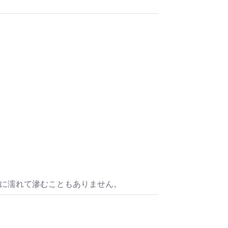
水に濡れて滲むこともありません。