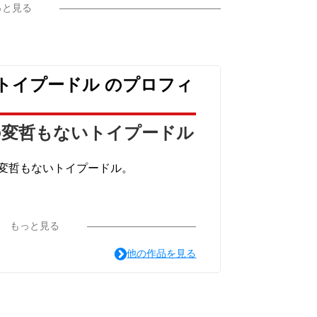
っと見る
トイプードル のプロフィ
の変哲もないトイプードル
変哲もないトイプードル。
もっと見る
他の作品を見る