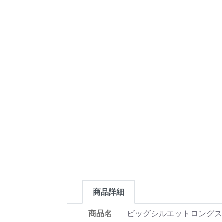
商品詳細
商品名
ビッグシルエットロング