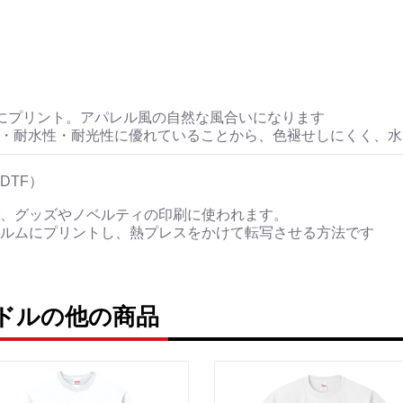
にプリント。アパレル風の自然な風合いになります
性・耐水性・耐光性に優れていることから、色褪せしにくく、
DTF）
、グッズやノベルティの印刷に使われます。
ルムにプリントし、熱プレスをかけて転写させる方法です
ドルの他の商品