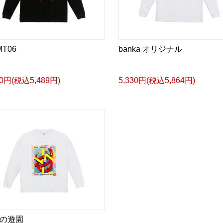
T06
banka オリジナル
90円(税込5,489円)
5,330円(税込5,864円)
の遊園