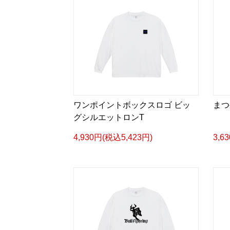
ワンポイントボックスロゴ ビッ
まつ
グシルエットロンT
4,930円(税込5,423円)
3,6