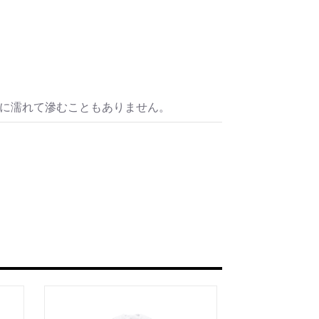
水に濡れて滲むこともありません。