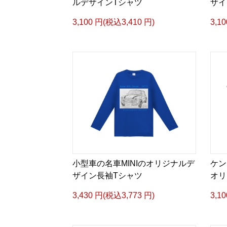
ルデザインTシャツ
ザイ
3,100 円(税込3,410 円)
3,1
小型車の名車MINIのオリジナルデ
ケン
ザイン長袖Tシャツ
オリ
3,430 円(税込3,773 円)
3,1