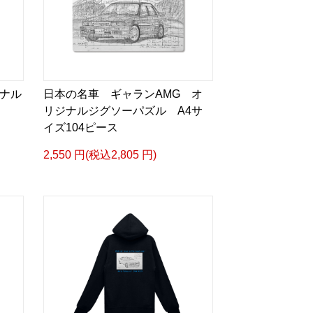
ジナル
日本の名車 ギャランAMG オ
リジナルジグソーパズル A4サ
イズ104ピース
2,550 円(税込2,805 円)