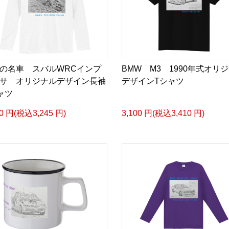
の名車 スバルWRCインプ
BMW M3 1990年式オリ
サ オリジナルデザイン長袖
デザインTシャツ
ャツ
50 円(税込3,245 円)
3,100 円(税込3,410 円)