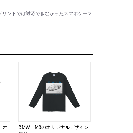
プリントでは対応できなかったスマホケース
） オ
BMW M3のオリジナルデザイン