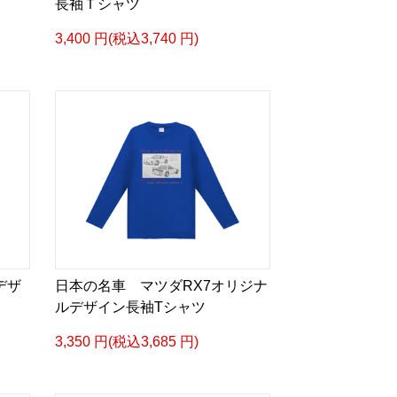
長袖Ｔシャツ
3,400 円(税込3,740 円)
デザ
日本の名車 マツダRX7オリジナ
ルデザイン長袖Tシャツ
3,350 円(税込3,685 円)