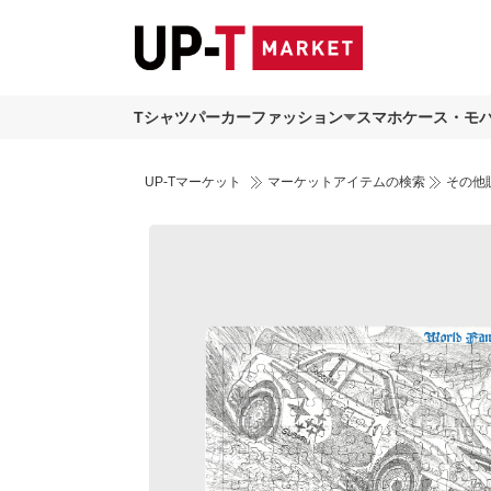
Tシャツ
パーカー
ファッション
スマホケース・モ
UP-Tマーケット
マーケットアイテムの検索
その他