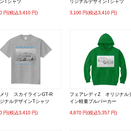
ンTシャツ
リジナルデザインTシャツ
00 円(税込3,410 円)
3,100 円(税込3,410 円)
メリ スカイラインGT-R
フェアレディZ オリジナル
ジナルデザインTシャツ
イン軽量プルパーカー
00 円(税込3,410 円)
4,870 円(税込5,357 円)