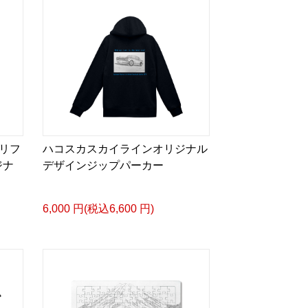
リフ
ハコスカスカイラインオリジナル
ジナ
デザインジップパーカー
6,000 円(税込6,600 円)