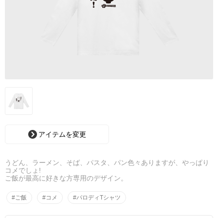
アイテムを変更
うどん、ラーメン、そば、パスタ、パン色々ありますが、やっぱり
コメでしょ!
ご飯が最高に好きな方専用のデザイン。
#ご飯
#コメ
#パロディTシャツ