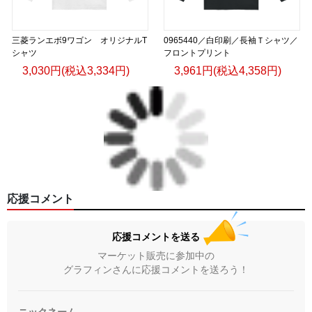
三菱ランエボ9ワゴン オリジナルT
0965440／白印刷／長袖Ｔシャツ／
シャツ
フロントプリント
3,030円(税込3,334円)
3,961円(税込4,358円)
応援コメント
応援コメントを送る
マーケット販売に参加中の
グラフィンさんに応援コメントを送ろう！
ニックネーム