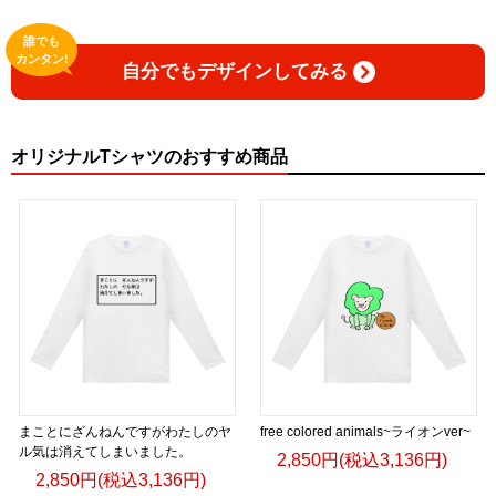
誰でも
カンタン!
自分でもデザインしてみる
オリジナルTシャツのおすすめ商品
まことにざんねんですがわたしのヤ
free colored animals~ライオンver~
ル気は消えてしまいました。
2,850円(税込3,136円)
2,850円(税込3,136円)