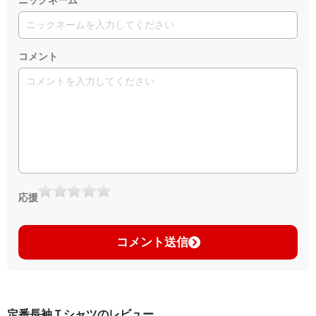
コメント
応援
コメント送信
定番長袖Ｔシャツのレビュー