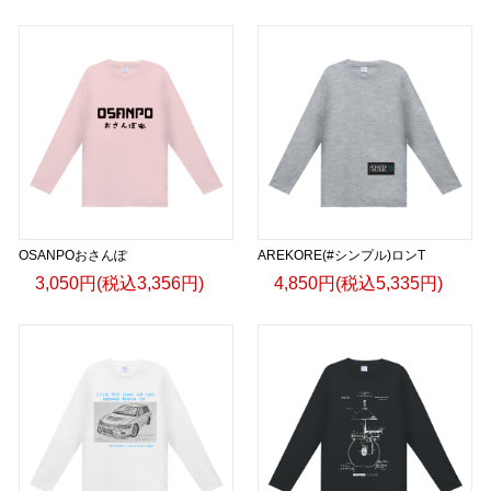
OSANPOおさんぽ
AREKORE(#シンプル)ロンT
3,050円(税込3,356円)
4,850円(税込5,335円)