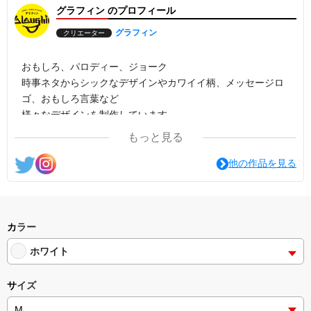
グラフィン のプロフィール
グラフィン
クリエーター
おもしろ、パロディー、ジョーク
時事ネタからシックなデザインやカワイイ柄、メッセージロ
ゴ、おもしろ言葉など
様々なデザインを制作しています。
もっと見る
他の作品を見る
カラー
ホワイト
サイズ