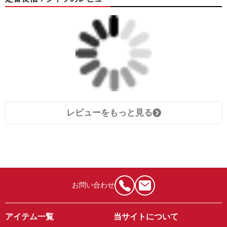
レビューをもっと見る
お問い合わせ
アイテム一覧
当サイトについて