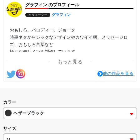
グラフィン のプロフィール
グラフィン
クリエーター
おもしろ、パロディー、ジョーク
時事ネタからシックなデザインやカワイイ柄、メッセージロ
ゴ、おもしろ言葉など
様々なデザインを制作しています。
もっと見る
他の作品を見る
カラー
ヘザーブラック
サイズ