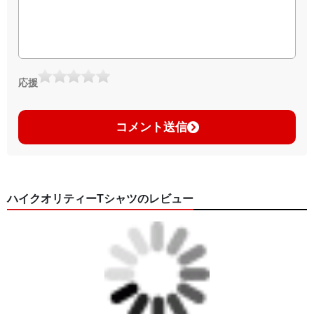
応援
コメント送信
ハイクオリティーTシャツのレビュー