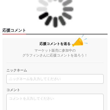
応援コメント
応援コメントを送る
マーケット販売に参加中の
グラフィンさんに応援コメントを送ろう！
ニックネーム
コメント