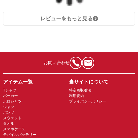
レビューをもっと見る
お問い合わせ
アイテム一覧
当サイトについて
Tシャツ
特定商取引法
パーカー
利用規約
ポロシャツ
プライバシーポリシー
シャツ
パンツ
スウェット
タオル
スマホケース
モバイルバッテリー