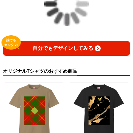
誰でも
カンタン!
自分でもデザインしてみる
オリジナルTシャツのおすすめ商品