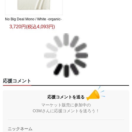
No Big Deal Mono / White -organic-
3,720円(税込4,093円)
応援コメント
応援コメントを送る
マーケット販売に参加中の
O3Mさんに応援コメントを送ろう！
ニックネーム