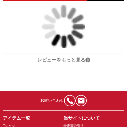
レビューをもっと見る
お問い合わせ
アイテム一覧
当サイトについて
Tシャツ
特定商取引法