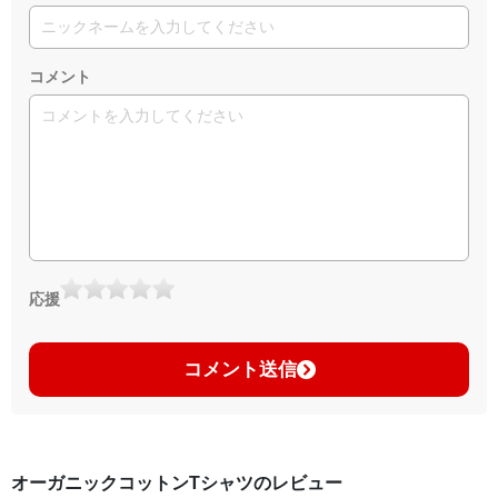
コメント
応援
コメント送信
オーガニックコットンTシャツのレビュー