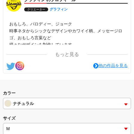
グラフィン
クリエーター
おもしろ、パロディー、ジョーク
時事ネタからシックなデザインやカワイイ柄、メッセージロ
ゴ、おもしろ言葉など
様々なデザインを制作しています。
もっと見る
他の作品を見る
カラー
ナチュラル
サイズ