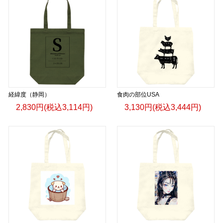
経緯度（静岡）
食肉の部位USA
2,830円(税込3,114円)
3,130円(税込3,444円)