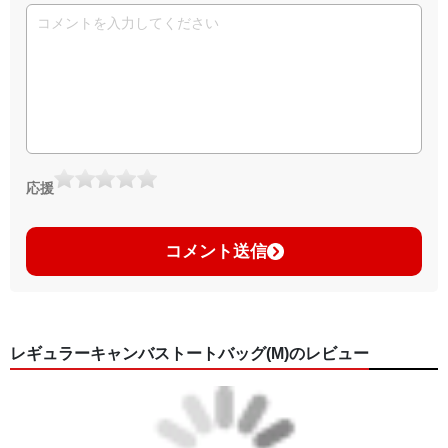
応援
コメント送信
レギュラーキャンバストートバッグ(M)のレビュー