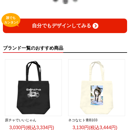
誰でも
カンタン!
自分でもデザインしてみる
ブランド一覧のおすすめ商品
原チャでいいじゃん
ネコなヒト青B103
3,030円(税込3,334円)
3,130円(税込3,444円)