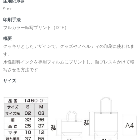
生地の厚さ
9 oz
印刷手法
フルカラー転写プリント（DTF）
概要
クッキリとしたデザインで、グッズやノベルティの印刷に使われま
す。
水性顔料インクを専用フィルムにプリントし、熱プレスをかけて転
写させる方法です
サイズ