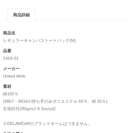
商品詳細
商品名
レギュラーキャンバストートバッグ(M)
品番
1460-01
メーカー
United Athle
素材
綿100％
(9867・9834の持ち手のみポリエステル 65％、綿 35％)
生地目付280g/m2 8.3oz/yd2
※DELAWEARのブランドネームはつきません。