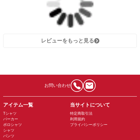
レビューをもっと見る
お問い合わせ
アイテム一覧
当サイトについて
Tシャツ
特定商取引法
パーカー
利用規約
ポロシャツ
プライバシーポリシー
シャツ
パンツ