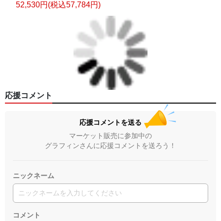
52,530円(税込57,784円)
応援コメント
応援コメントを送る
マーケット販売に参加中の
グラフィンさんに応援コメントを送ろう！
ニックネーム
コメント