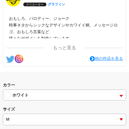
グラフィン
クリエーター
おもしろ、パロディー、ジョーク
時事ネタからシックなデザインやカワイイ柄、メッセージロ
ゴ、おもしろ言葉など
様々なデザインを制作しています。
もっと見る
他の作品を見る
カラー
ホワイト
サイズ