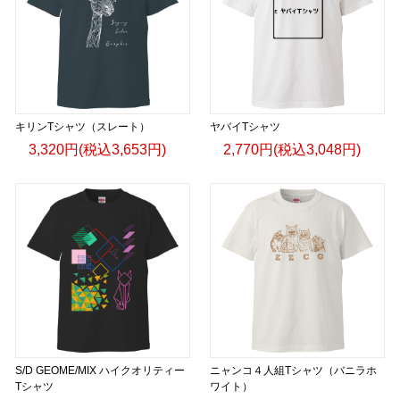
キリンTシャツ（スレート）
ヤバイTシャツ
3,320円(税込3,653円)
2,770円(税込3,048円)
S/D GEOME/MIX ハイクオリティー
ニャンコ４人組Tシャツ（バニラホ
Tシャツ
ワイト）