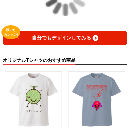
誰でも
カンタン!
自分でもデザインしてみる
オリジナルTシャツのおすすめ商品