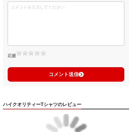
応援
コメント送信
ハイクオリティーTシャツのレビュー