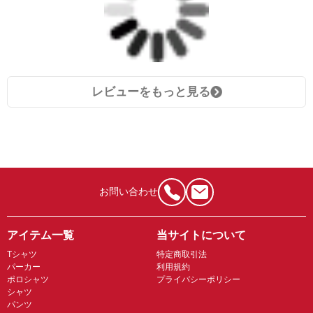
レビューをもっと見る
お問い合わせ
アイテム一覧
当サイトについて
Tシャツ
特定商取引法
パーカー
利用規約
ポロシャツ
プライバシーポリシー
シャツ
パンツ