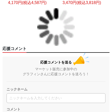
4,170円(税込4,587円)
3,470円(税込3,818円)
応援コメント
応援コメントを送る
マーケット販売に参加中の
グラフィンさんに応援コメントを送ろう！
ニックネーム
コメント