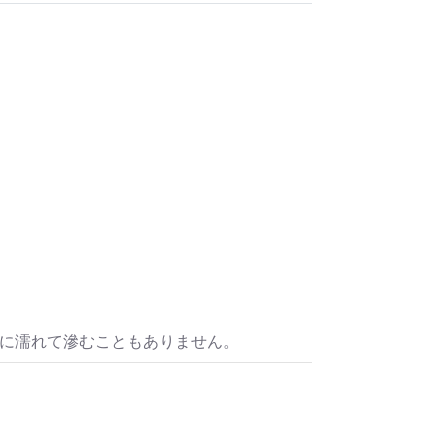
水に濡れて滲むこともありません。