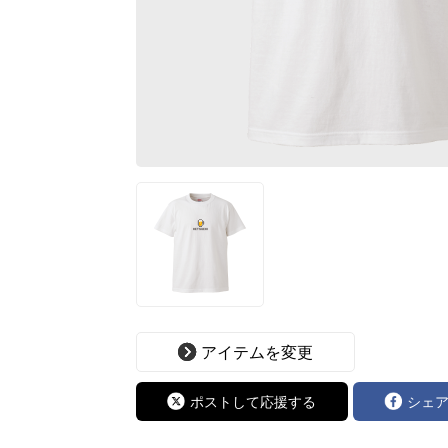
アイテムを変更
ポストして応援する
シェ