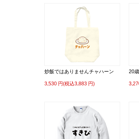
炒飯ではありませんチャハーン
20
3,530 円(税込3,883 円)
3,2