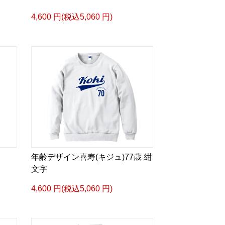
4,600 円(税込5,060 円)
年齢デザイン喜寿(キジュ)77歳 紺
文字
4,600 円(税込5,060 円)