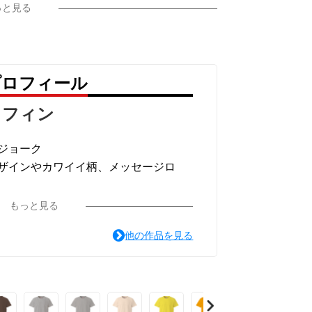
っと見る
プロフィール
ラフィン
ジョーク
ザインやカワイイ柄、メッセージロ
ています。
もっと見る
他の作品を見る