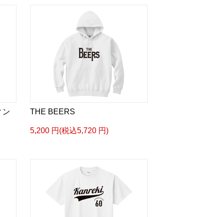
ィン
THE BEERS
5,200 円(税込5,720 円)