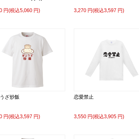
00 円(税込5,060 円)
3,270 円(税込3,597 円)
うざ炒飯
恋愛禁止
70 円(税込3,597 円)
3,550 円(税込3,905 円)