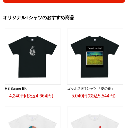
オリジナルTシャツのおすすめ商品
HB Burger BK
ゴッホ名画Tシャツ 「夏の夜」
4,240円(税込4,664円)
5,040円(税込5,544円)