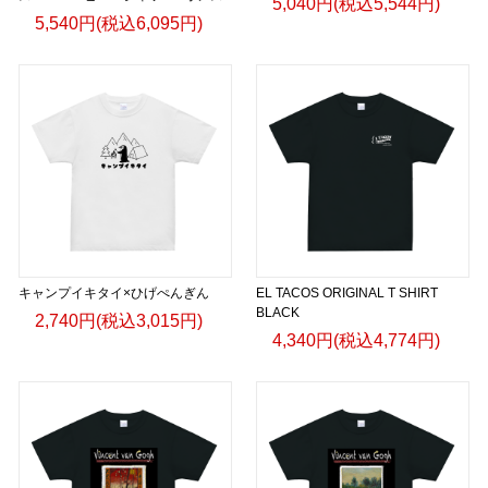
5,040円(税込5,544円)
5,540円(税込6,095円)
キャンプイキタイ×ひげぺんぎん
EL TACOS ORIGINAL T SHIRT
BLACK
2,740円(税込3,015円)
4,340円(税込4,774円)