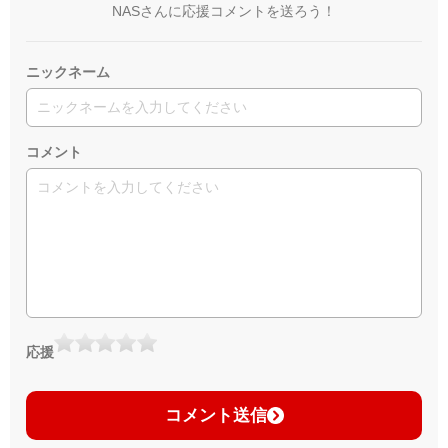
NASさんに応援コメントを送ろう！
ニックネーム
コメント
応援
コメント送信