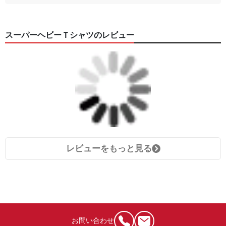
スーパーヘビーＴシャツのレビュー
レビューをもっと見る
お問い合わせ