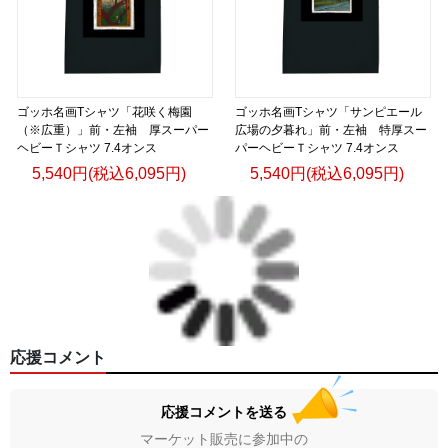
ゴッホ名画Tシャツ「花咲く梅園
ゴッホ名画Tシャツ「サンピエール
（※広重）」前・左袖 厚スーパー
広場の夕暮れ」前・左袖 特厚スー
ヘビーＴシャツ 7.4オンス
パーヘビーＴシャツ 7.4オンス
5,540円(税込6,095円)
5,540円(税込6,095円)
応援コメント
応援コメントを送る
マーケット販売に参加中の