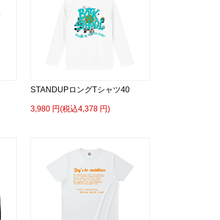
STANDUPロングTシャツ40
3,980 円(税込4,378 円)