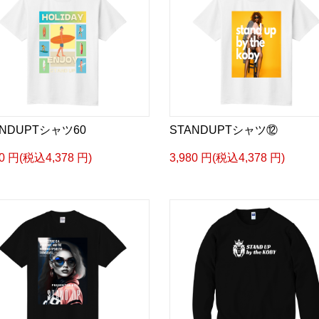
ANDUPTシャツ60
STANDUPTシャツ⑫
80 円(税込4,378 円)
3,980 円(税込4,378 円)