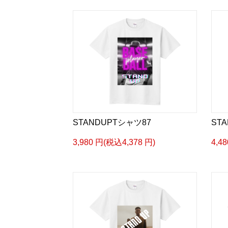
STANDUPTシャツ87
ST
3,980 円(税込4,378 円)
4,4