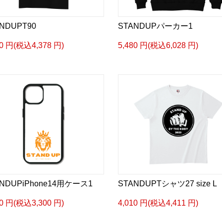
NDUPT90
STANDUPパーカー1
80 円(税込4,378 円)
5,480 円(税込6,028 円)
NDUPiPhone14用ケース1
STANDUPTシャツ27 size L
00 円(税込3,300 円)
4,010 円(税込4,411 円)