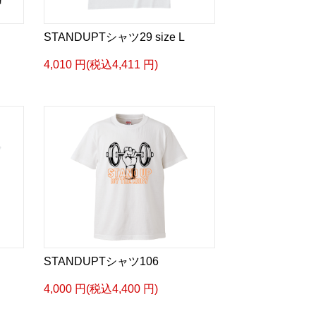
STANDUPTシャツ29 size L
4,010 円(税込4,411 円)
STANDUPTシャツ106
4,000 円(税込4,400 円)