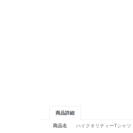
商品詳細
商品名
ハイクオリティーTシャツ