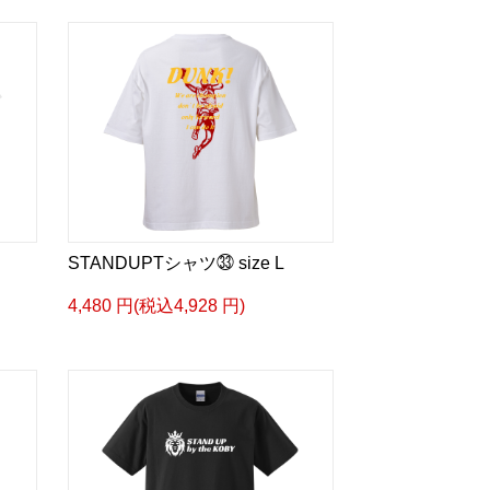
STANDUPTシャツ㉝ size L
4,480 円(税込4,928 円)