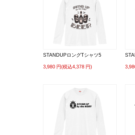
STANDUPロングTシャツ5
ST
3,980 円(税込4,378 円)
3,9