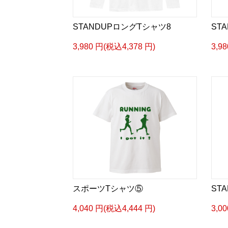
STANDUPロングTシャツ8
STA
3,980 円(税込4,378 円)
3,9
スポーツTシャツ⑤
STA
4,040 円(税込4,444 円)
3,0