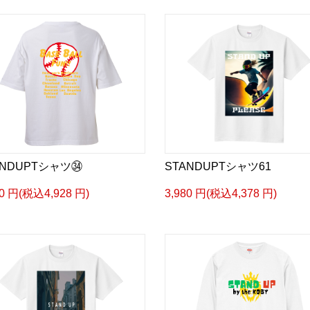
ANDUPTシャツ㉞
STANDUPTシャツ61
80 円(税込4,928 円)
3,980 円(税込4,378 円)