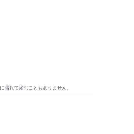
水に濡れて滲むこともありません。