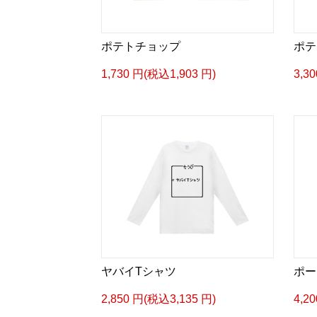
ポテトチョップ
ポテ
1,730 円(税込1,903 円)
3,3
ヤバイTシャツ
ポー
2,850 円(税込3,135 円)
4,2