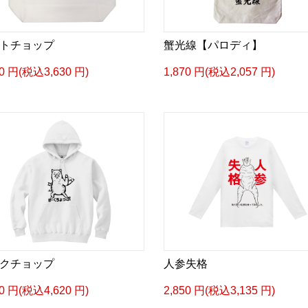
トチョップ
蟹光線【パロディ】
00 円(税込3,630 円)
1,870 円(税込2,057 円)
クチョップ
人参失格
00 円(税込4,620 円)
2,850 円(税込3,135 円)