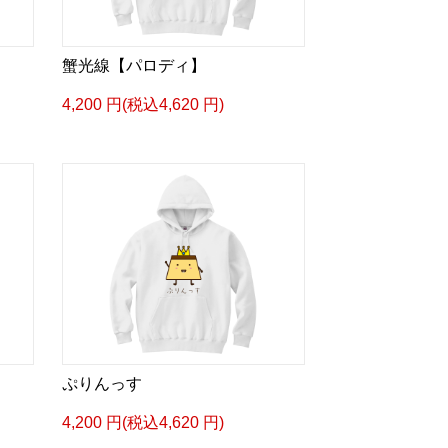
蟹光線【パロディ】
4,200 円(税込4,620 円)
ぷりんっす
4,200 円(税込4,620 円)