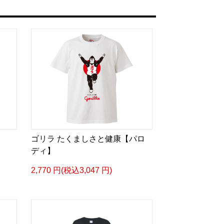
ゴリラ たくましさと健康【パロ
ディ】
2,770 円(税込3,047 円)