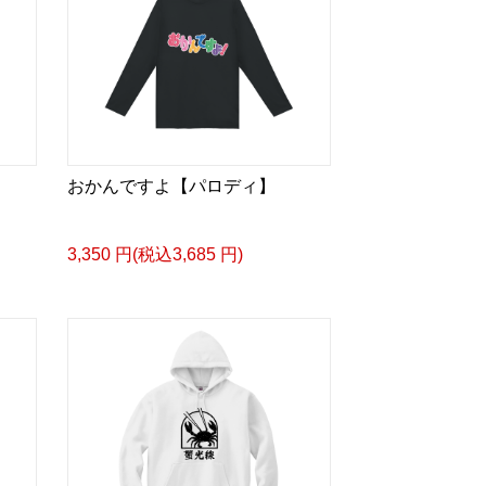
おかんですよ【パロディ】
3,350 円(税込3,685 円)