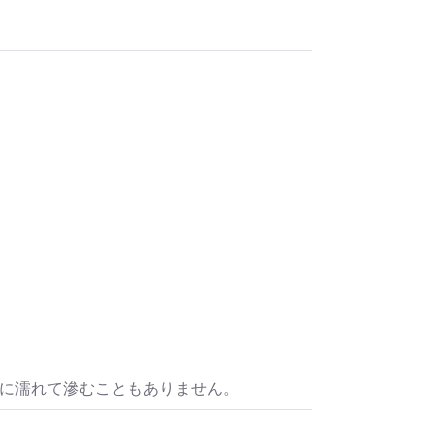
水に濡れて滲むこともありません。