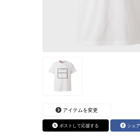
アイテムを変更
ポストして応援する
シェ