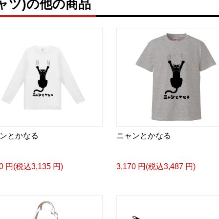
ャツ)の他の商品
ンとかなる
ニャンとかなる
50 円(税込3,135 円)
3,170 円(税込3,487 円)