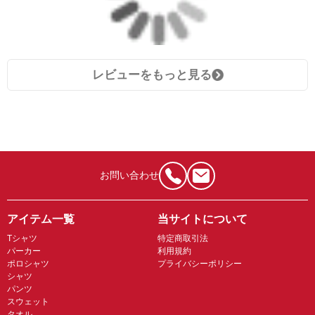
レビューをもっと見る
お問い合わせ
アイテム一覧
当サイトについて
Tシャツ
特定商取引法
パーカー
利用規約
ポロシャツ
プライバシーポリシー
シャツ
パンツ
スウェット
タオル