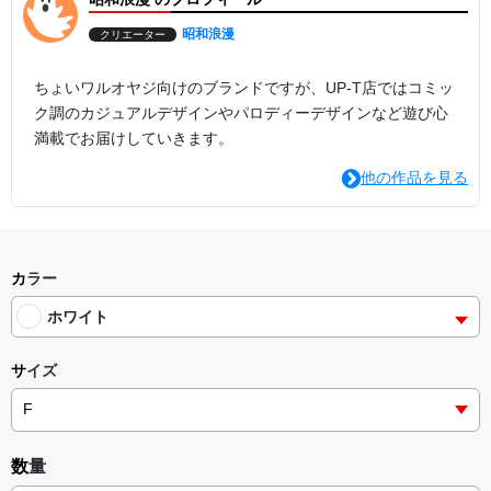
昭和浪漫
クリエーター
ちょいワルオヤジ向けのブランドですが、UP-T店ではコミッ
ク調のカジュアルデザインやパロディーデザインなど遊び心
満載でお届けしていきます。
他の作品を見る
カラー
ホワイト
サイズ
数量