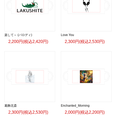
楽して～ (パロディ)
Love You
2,200円(税込2,420円)
2,300円(税込2,530円)
葛飾北斎
Enchanted_Morning
2,300円(税込2,530円)
2,000円(税込2,200円)