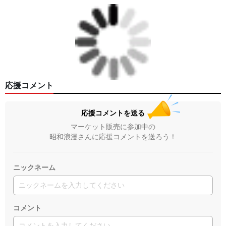
応援コメント
応援コメントを送る
マーケット販売に参加中の
昭和浪漫さんに応援コメントを送ろう！
ニックネーム
コメント