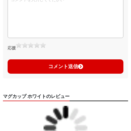
応援
コメント送信
マグカップ ホワイトのレビュー