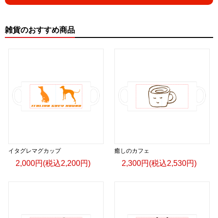
雑貨のおすすめ商品
イタグレマグカップ
癒しのカフェ
2,000円(税込2,200円)
2,300円(税込2,530円)