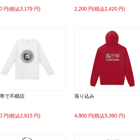
90 円(税込3,179 円)
2,200 円(税込2,420 円)
率で不眠症
張り込み
50 円(税込2,915 円)
4,900 円(税込5,390 円)