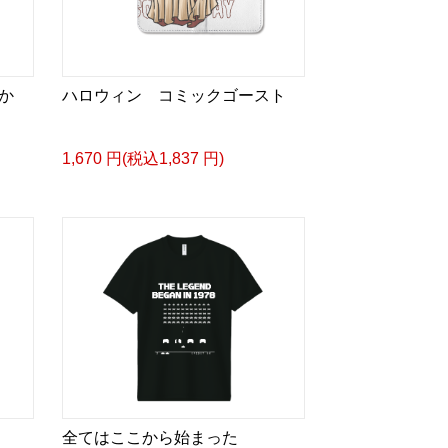
か
ハロウィン コミックゴースト
1,670 円(税込1,837 円)
全てはここから始まった