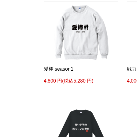
愛棒 season1
戦力
4,800 円(税込5,280 円)
4,0