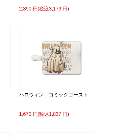
2,890 円(税込3,179 円)
ハロウィン コミックゴースト
1,670 円(税込1,837 円)