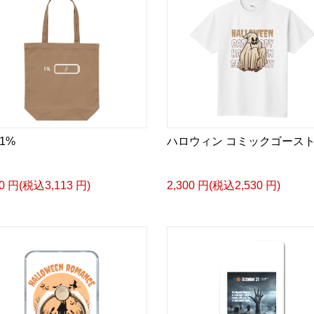
1%
ハロウィン コミックゴース
30 円(税込3,113 円)
2,300 円(税込2,530 円)