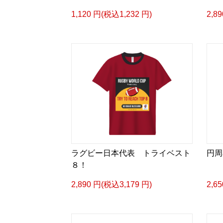
1,120 円(税込1,232 円)
2,8
ラグビー日本代表 トライベスト
円周
８！
2,890 円(税込3,179 円)
2,6