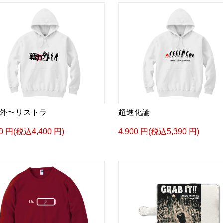
外〜リストラ
超進化論
00 円(税込4,400 円)
4,900 円(税込5,390 円)