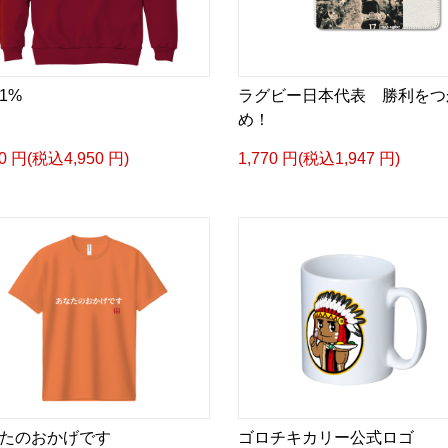
1%
ラグビー日本代表 勝利をつ
め！
00 円(税込4,950 円)
1,770 円(税込1,947 円)
たのおかげです
ゴロチキカリー公式ロゴ