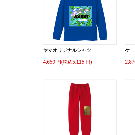
ヤマオリジナルシャツ
ケー
4,650 円(税込5,115 円)
2,8