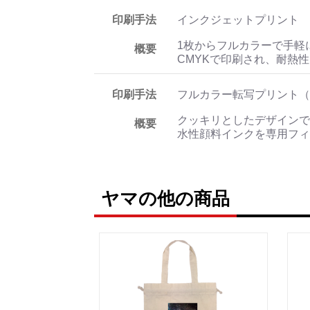
印刷手法
インクジェットプリント
1枚からフルカラーで手軽
概要
CMYKで印刷され、耐熱
印刷手法
フルカラー転写プリント（
クッキリとしたデザインで
概要
水性顔料インクを専用フィ
ヤマの他の商品