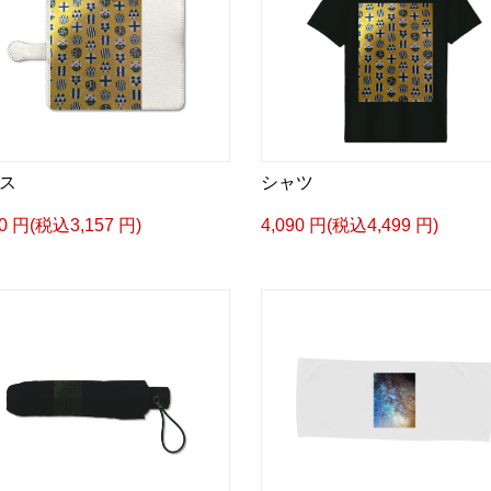
ス
シャツ
70 円(税込3,157 円)
4,090 円(税込4,499 円)