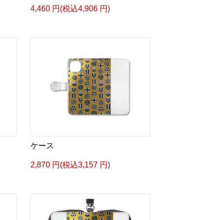
4,460 円(税込4,906 円)
ケース
2,870 円(税込3,157 円)