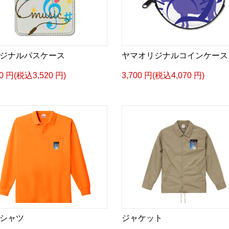
ジナルパスケース
ヤマオリジナルコインケース
00 円(税込3,520 円)
3,700 円(税込4,070 円)
シャツ
ジャケット