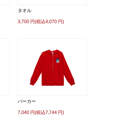
タオル
3,700 円(税込4,070 円)
パーカー
7,040 円(税込7,744 円)