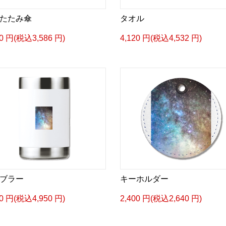
たたみ傘
タオル
60 円(税込3,586 円)
4,120 円(税込4,532 円)
ブラー
キーホルダー
00 円(税込4,950 円)
2,400 円(税込2,640 円)