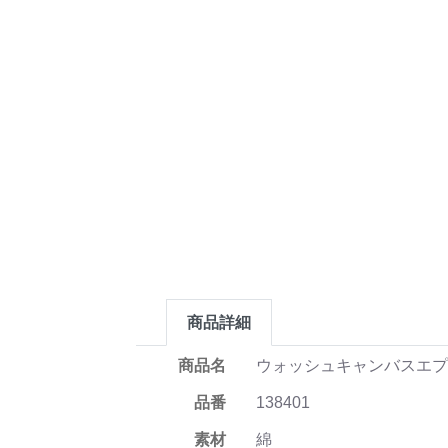
商品詳細
商品名
ウォッシュキャンバスエ
品番
138401
素材
綿