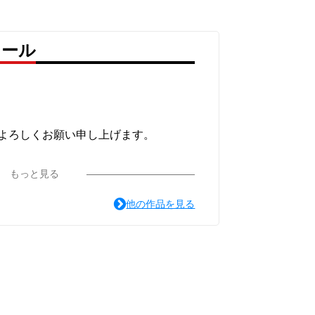
ィール
よろしくお願い申し上げます。
もっと見る
他の作品を見る