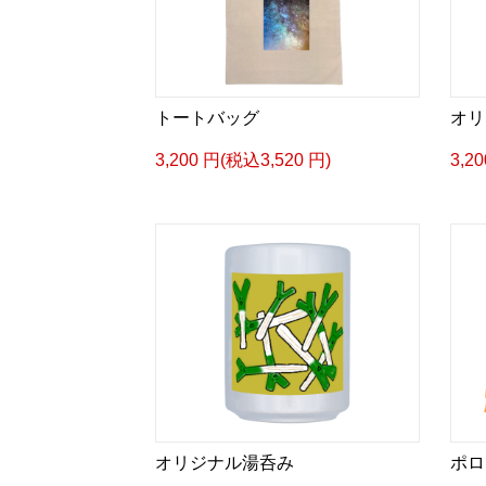
トートバッグ
オリ
3,200 円(税込3,520 円)
3,2
オリジナル湯呑み
ポロ