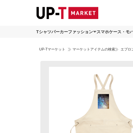
Tシャツ
パーカー
ファッション
スマホケース・モ
UP-Tマーケット
マーケットアイテムの検索
エプロ