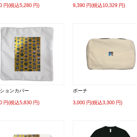
00 円(税込5,280 円)
9,390 円(税込10,329 円)
ションカバー
ポーチ
00 円(税込5,830 円)
3,000 円(税込3,300 円)