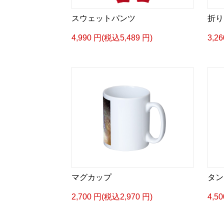
スウェットパンツ
折り
4,990 円(税込5,489 円)
3,2
マグカップ
タン
2,700 円(税込2,970 円)
4,5