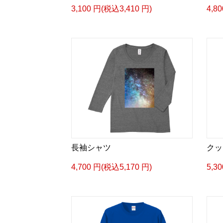
3,100 円(税込3,410 円)
4,8
長袖シャツ
クッ
4,700 円(税込5,170 円)
5,3