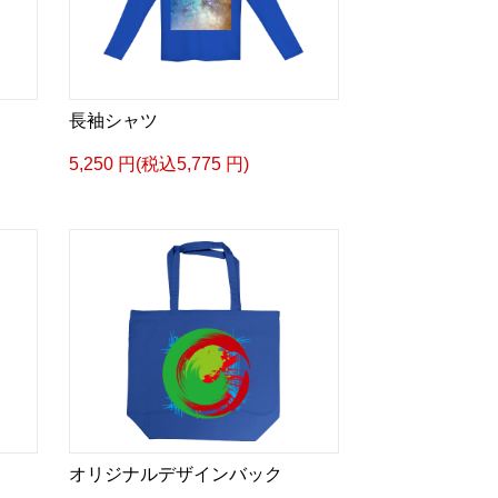
長袖シャツ
5,250 円(税込5,775 円)
オリジナルデザインバック