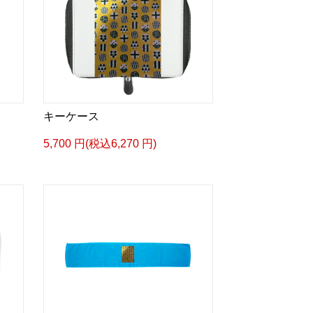
キーケース
5,700 円(税込6,270 円)