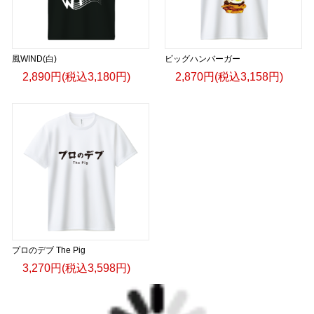
風WIND(白)
ビッグハンバーガー
2,890円(税込3,180円)
2,870円(税込3,158円)
プロのデブ The Pig
3,270円(税込3,598円)