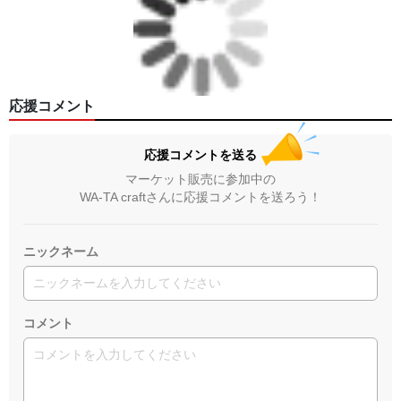
応援コメント
応援コメントを送る
マーケット販売に参加中の
WA-TA craftさんに応援コメントを送ろう！
ニックネーム
コメント