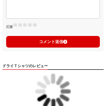
応援
コメント送信
ドライＴシャツのレビュー