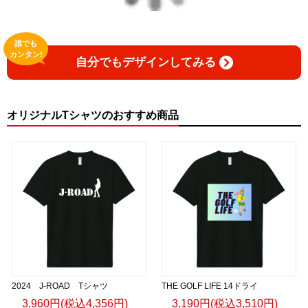
誰でも
カンタン!
自分でもデザインしてみる
オリジナルTシャツのおすすめ商品
2024 J-ROAD Tシャツ
THE GOLF LIFE 14ドライ
3,960円(税込4,356円)
3,190円(税込3,510円)