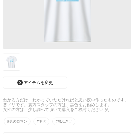
アイテムを変更
わかる方だけ、わかっていただければと思い夜中作ったものです。
悪ノリです。裏方スタッフの方は、黒色をお勧めします。
女性の方は、少し調べて頂いて購入をご検討ください 笑
#男のロマン
#ネタ
#悪ふざけ