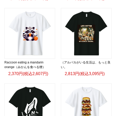
Raccoon eating a mandarin
（アルパカがいる生活は、もっと良
orange（みかんを食べる狸）
い。
2,370円(税込2,607円)
2,813円(税込3,095円)