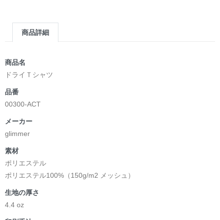
商品詳細
商品名
ドライＴシャツ
品番
00300-ACT
メーカー
glimmer
素材
ポリエステル
ポリエステル100%（150g/m2 メッシュ）
生地の厚さ
4.4 oz