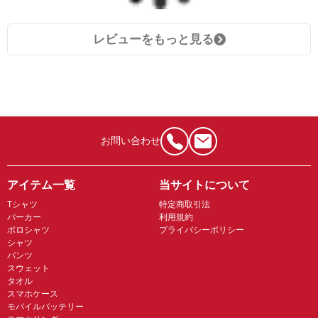
レビューをもっと見る
お問い合わせ
アイテム一覧
当サイトについて
Tシャツ
特定商取引法
パーカー
利用規約
ポロシャツ
プライバシーポリシー
シャツ
パンツ
スウェット
タオル
スマホケース
モバイルバッテリー