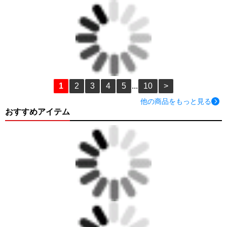
1
2
3
4
5
...
10
>
他の商品をもっと見る
おすすめアイテム