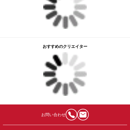
おすすめのクリエイター
お問い合わせ