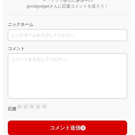
goodgodgetさんに応援コメントを送ろう！
ニックネーム
コメント
応援
コメント送信