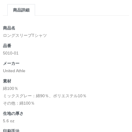
商品詳細
商品名
ロングスリーブTシャツ
品番
5010-01
メーカー
United Athle
素材
綿100％
ミックスグレー：綿90％、ポリエステル10％
その他：綿100％
生地の厚さ
5.6 oz
印刷手法