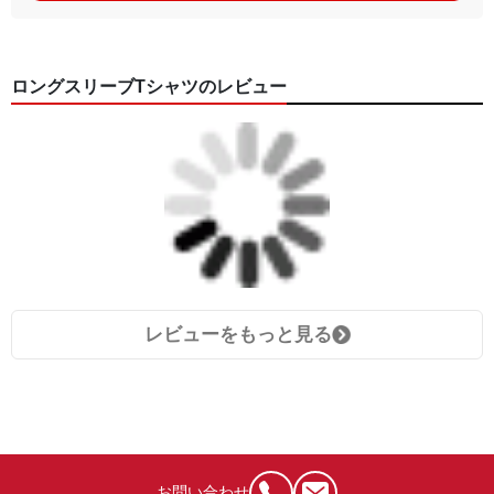
ロングスリーブTシャツのレビュー
レビューをもっと見る
お問い合わせ