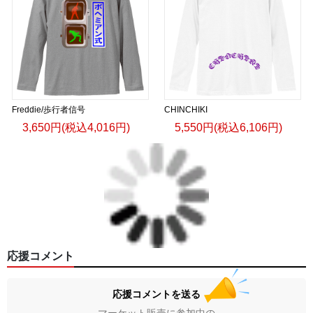
Freddie/歩行者信号
CHINCHIKI
3,650円(税込4,016円)
5,550円(税込6,106円)
応援コメント
応援コメントを送る
マーケット販売に参加中の