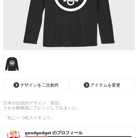
デザインを二次創作
アイテムを変更
日本の伝統的デザイン『家紋』
それを動物風にアレンジしてみました。
『丸に一つ松スイギュウ』
goodgodget のプロフィール