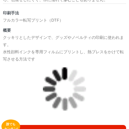
印刷手法
フルカラー転写プリント（DTF）
概要
クッキリとしたデザインで、グッズやノベルティの印刷に使われま
す。
水性顔料インクを専用フィルムにプリントし、熱プレスをかけて転
写させる方法です
誰でも
カンタン!