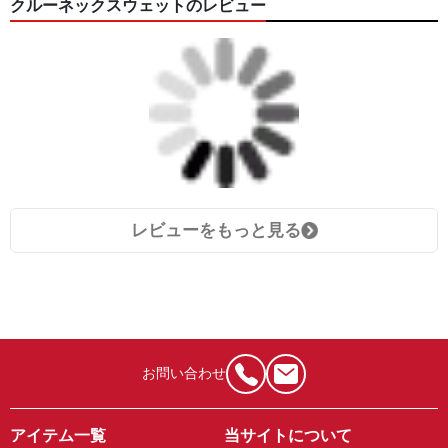
クルーネックスウェットのレビュー
レビューをもっと見る
お問い合わせ
アイテム一覧
当サイトについて