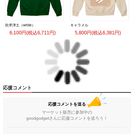
欣求浄土（white）
キャラメル
6,100円(税込6,711円)
5,800円(税込6,381円)
応援コメント
応援コメントを送る
マーケット販売に参加中の
goodgodgetさんに応援コメントを送ろう！