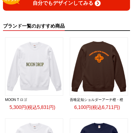
自分でもデザインしてみる
ブランド一覧のおすすめ商品
MOON T ロゴ
吾唯足知ショルダーアーチ橙・橙
5,300円(税込5,831円)
6,100円(税込6,711円)