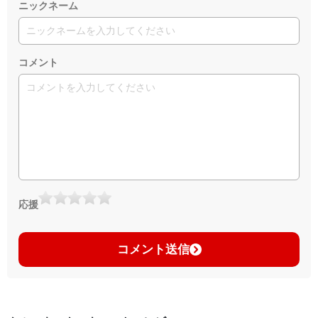
ニックネーム
コメント
応援
コメント送信