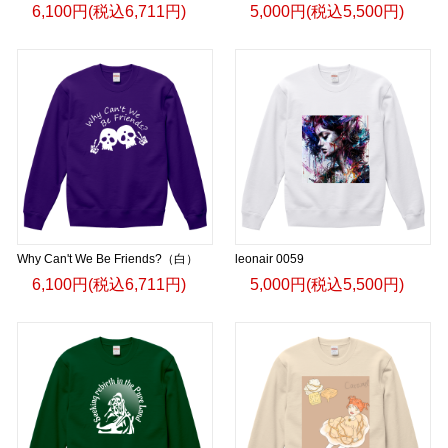
6,100円(税込6,711円)
5,000円(税込5,500円)
Why Can't We Be Friends?（白）
leonair 0059
6,100円(税込6,711円)
5,000円(税込5,500円)