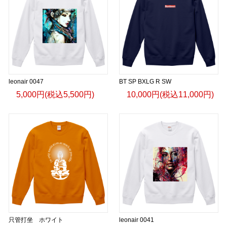
leonair 0047
BT SP BXLG R SW
5,000円(税込5,500円)
10,000円(税込11,000円)
只管打坐 ホワイト
leonair 0041