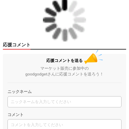
応援コメント
応援コメントを送る
マーケット販売に参加中の
goodgodgetさんに応援コメントを送ろう！
ニックネーム
コメント