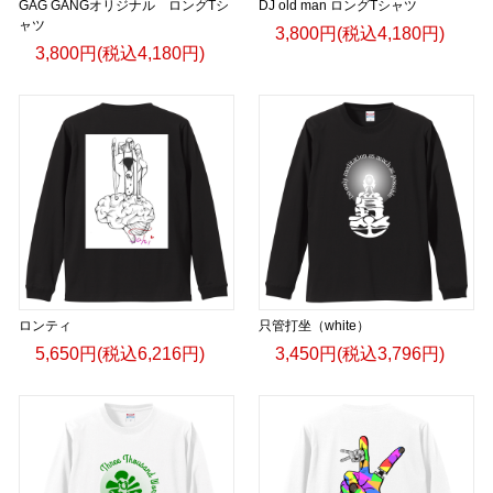
GAG GANGオリジナル ロングTシ
DJ old man ロングTシャツ
ャツ
3,800円(税込4,180円)
3,800円(税込4,180円)
ロンティ
只管打坐（white）
5,650円(税込6,216円)
3,450円(税込3,796円)