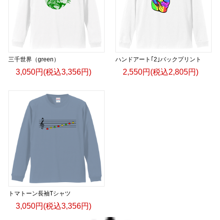
三千世界（green）
ハンドアート｢2｣バックプリント
3,050円(税込3,356円)
2,550円(税込2,805円)
トマトーン長袖Tシャツ
3,050円(税込3,356円)