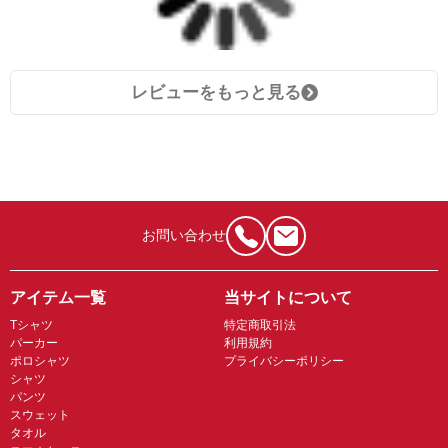
レビューをもっと見る
お問い合わせ
アイテム一覧
当サイトについて
Tシャツ
特定商取引法
パーカー
利用規約
ポロシャツ
プライバシーポリシー
シャツ
パンツ
スウェット
タオル