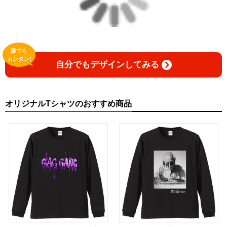
誰でも
カンタン!
自分でもデザインしてみる
オリジナルTシャツのおすすめ商品