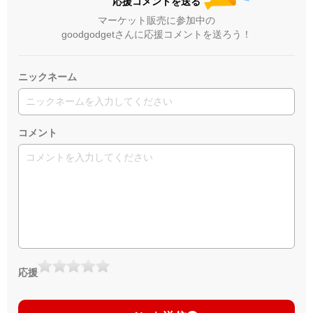
応援コメントを送る
マーケット販売に参加中の
goodgodgetさんに応援コメントを送ろう！
ニックネーム
コメント
応援