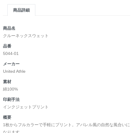
商品詳細
商品名
クルーネックスウェット
品番
5044-01
メーカー
United Athle
素材
綿100%
印刷手法
インクジェットプリント
概要
1枚からフルカラーで手軽にプリント。アパレル風の自然な風合いに
なります