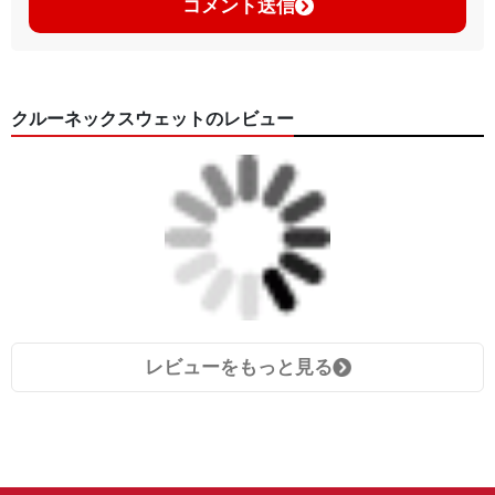
コメント送信
クルーネックスウェットのレビュー
レビューをもっと見る