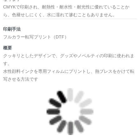
CMYKで印刷され、耐熱性・耐水性・耐光性に優れていることか
ら、色褪せしにくく、水に濡れて滲むこともありません。
印刷手法
フルカラー転写プリント（DTF）
概要
クッキリとしたデザインで、グッズやノベルティの印刷に使われま
す。
水性顔料インクを専用フィルムにプリントし、熱プレスをかけて転
写させる方法です