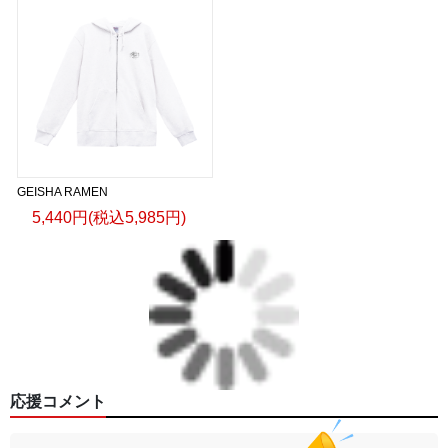
GEISHA RAMEN
5,440円(税込5,985円)
応援コメント