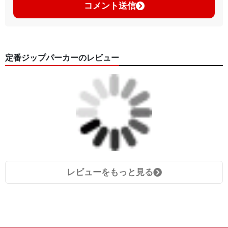
コメント送信
定番ジップパーカーのレビュー
レビューをもっと見る