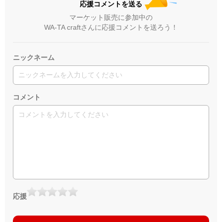
応援コメントを送る
マーケット販売に参加中の
WA-TA craftさんに応援コメントを送ろう！
ニックネーム
コメント
応援