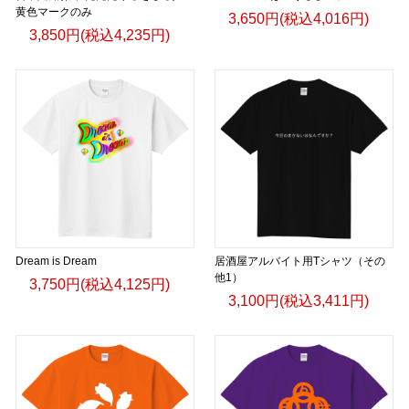
黄色マークのみ
3,650円(税込4,016円)
3,850円(税込4,235円)
Dream is Dream
居酒屋アルバイト用Tシャツ（その
他1）
3,750円(税込4,125円)
3,100円(税込3,411円)