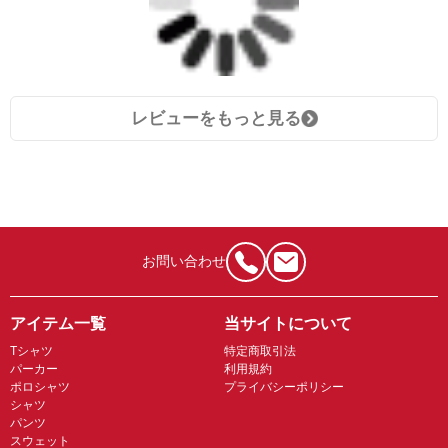
レビューをもっと見る
お問い合わせ
アイテム一覧
当サイトについて
Tシャツ
特定商取引法
パーカー
利用規約
ポロシャツ
プライバシーポリシー
シャツ
パンツ
スウェット