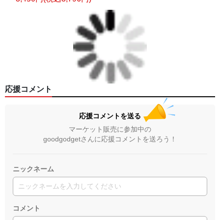
応援コメント
応援コメントを送る
マーケット販売に参加中の
goodgodgetさんに応援コメントを送ろう！
ニックネーム
コメント