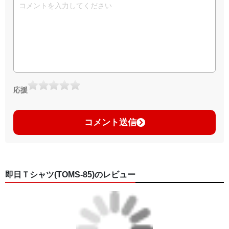
応援
コメント送信
即日Ｔシャツ(TOMS-85)のレビュー