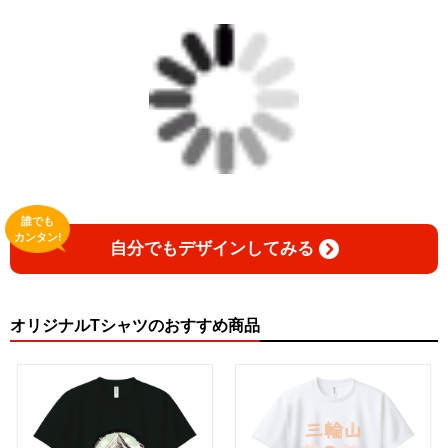
誰でも
カンタン!
自分でもデザインしてみる
オリジナルTシャツのおすすめ商品