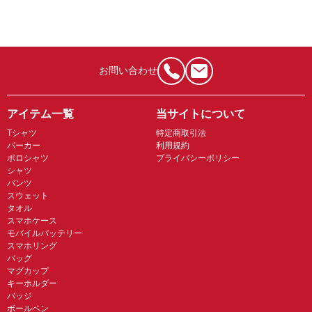
お問い合わせ
アイテム一覧
当サイトについて
Tシャツ
特定商取引法
パーカー
利用規約
ポロシャツ
プライバシーポリシー
シャツ
パンツ
スウェット
タオル
スマホケース
モバイルバッテリー
スマホリング
バッグ
マグカップ
キーホルダー
バッジ
ボールペン