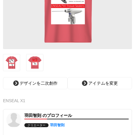
デザインを二次創作
アイテムを変更
ENSEAL X1
羽田智則 のプロフィール
羽田智則
クリエーター