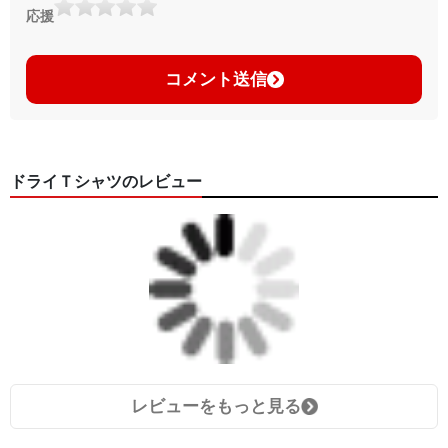
応援
コメント送信
ドライＴシャツのレビュー
レビューをもっと見る