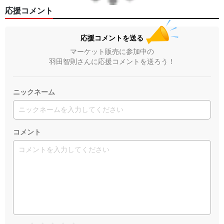
応援コメント
応援コメントを送る
マーケット販売に参加中の
羽田智則さんに応援コメントを送ろう！
ニックネーム
コメント