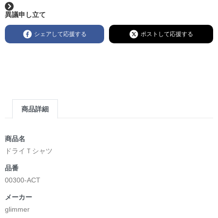
異議申し立て
シェアして応援する
ポストして応援する
商品詳細
商品名
ドライＴシャツ
品番
00300-ACT
メーカー
glimmer