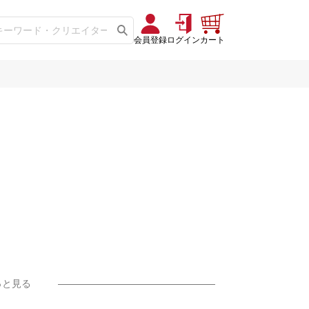
会員登録
ログイン
カート
っと見る