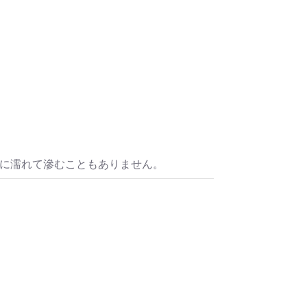
水に濡れて滲むこともありません。