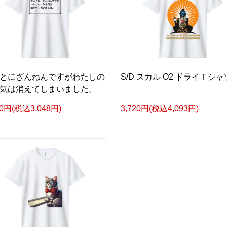
とにざんねんですがわたしの
S/D スカル O2 ドライＴシャ
気は消えてしまいました。
70円(税込3,048円)
3,720円(税込4,093円)