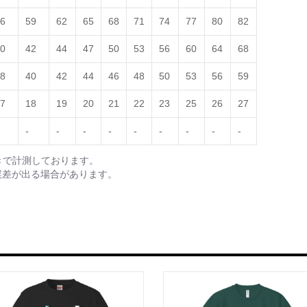
6
59
62
65
68
71
74
77
80
82
0
42
44
47
50
53
56
60
64
68
8
40
42
44
46
48
50
53
56
59
7
18
19
20
21
22
23
25
26
27
-
-
-
-
-
-
-
-
-
きで計測しております。
誤差が出る場合があります。