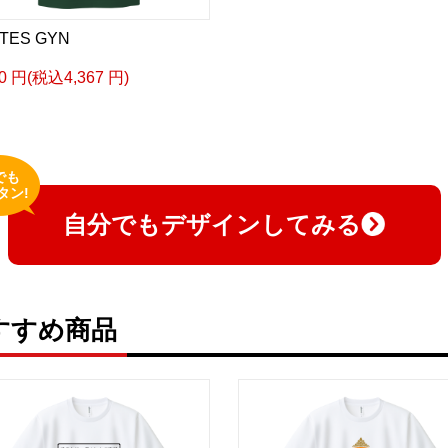
TES GYN
70 円(税込4,367 円)
でも
タン!
自分でもデザインしてみる
すすめ商品