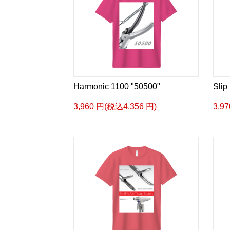
Harmonic 1100 "50500"
Slip
3,960 円(税込4,356 円)
3,9