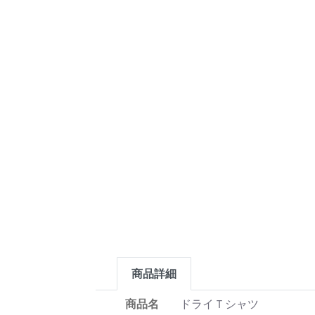
商品詳細
商品名
ドライＴシャツ