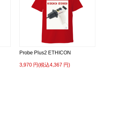
Probe Plus2 ETHICON
3,970 円(税込4,367 円)