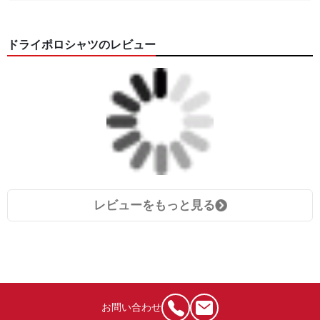
ドライポロシャツのレビュー
レビューをもっと見る
お問い合わせ