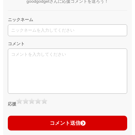
goodgodgetさんに応援コメントを送ろう！
ニックネーム
コメント
応援
コメント送信