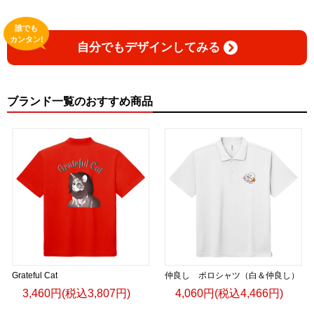
誰でも
カンタン!
自分でもデザインしてみる
ブランド一覧のおすすめ商品
Grateful Cat
仲良し ポロシャツ（白＆仲良し）
3,460円(税込3,807円)
4,060円(税込4,466円)