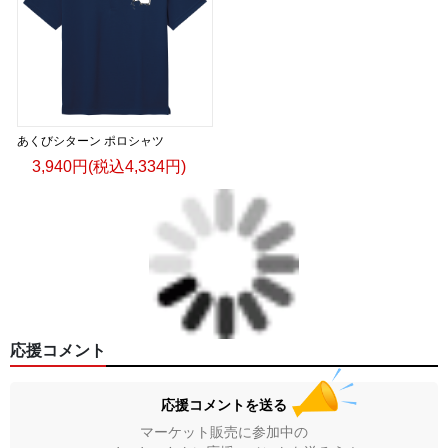
あくびシターン ポロシャツ
3,940円(税込4,334円)
応援コメント
応援コメントを送る
マーケット販売に参加中の