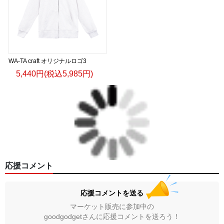
WA-TA craft オリジナルロゴ3
5,440円(税込5,985円)
応援コメント
応援コメントを送る
マーケット販売に参加中の
goodgodgetさんに応援コメントを送ろう！