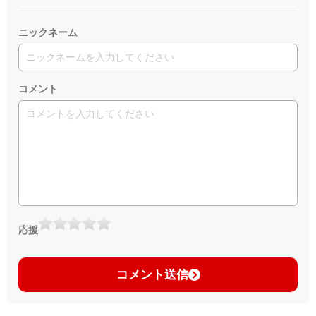
ニックネーム
コメント
応援
コメント送信