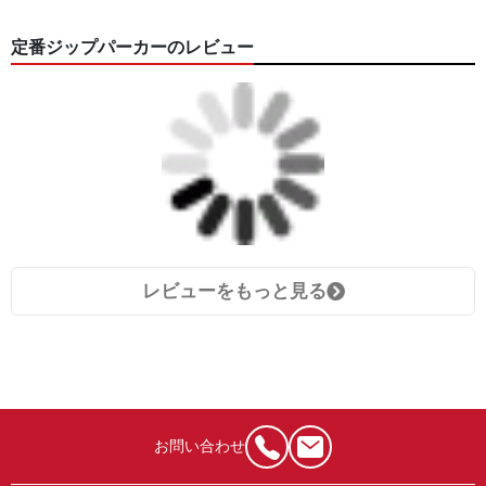
定番ジップパーカーのレビュー
レビューをもっと見る
お問い合わせ