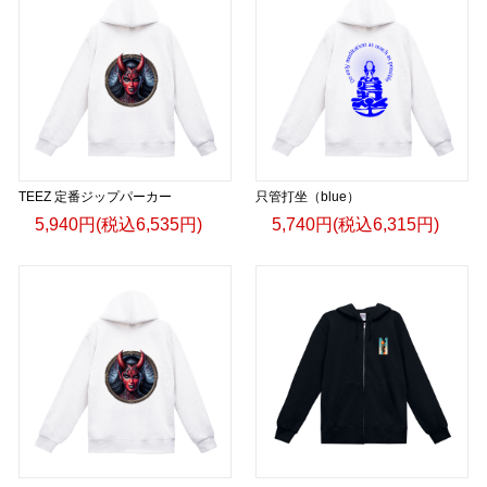
TEEZ 定番ジップパーカー
只管打坐（blue）
5,940円(税込6,535円)
5,740円(税込6,315円)