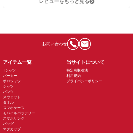
レビューをもっと見る
お問い合わせ
アイテム一覧
当サイトについて
Tシャツ
特定商取引法
パーカー
利用規約
ポロシャツ
プライバシーポリシー
シャツ
パンツ
スウェット
タオル
スマホケース
モバイルバッテリー
スマホリング
バッグ
マグカップ