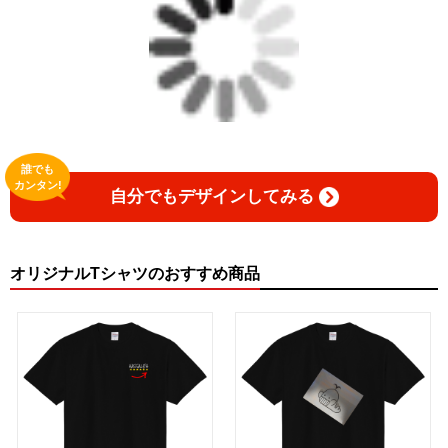
誰でも
カンタン!
自分でもデザインしてみる
オリジナルTシャツのおすすめ商品