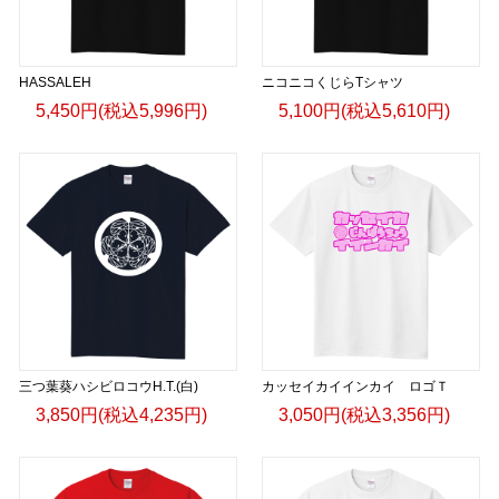
HASSALEH
ニコニコくじらTシャツ
5,450円(税込5,996円)
5,100円(税込5,610円)
三つ葉葵ハシビロコウH.T.(白)
カッセイカイインカイ ロゴＴ
3,850円(税込4,235円)
3,050円(税込3,356円)