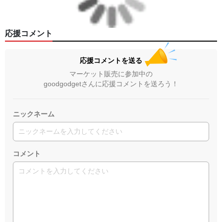
応援コメント
応援コメントを送る
マーケット販売に参加中の
goodgodgetさんに応援コメントを送ろう！
ニックネーム
コメント