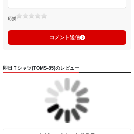
応援
コメント送信
即日Ｔシャツ(TOMS-85)のレビュー