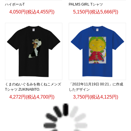
ハイボールT
PALMS GIRL Tシャツ
4,050円(税込4,455円)
5,150円(税込5,666円)
くまのぬいぐるみを抱くねこメンズ
「2022年11月19日 00:21」に作成
Tシャツ ZUKINABITO.
したデザイン
4,272円(税込4,700円)
3,750円(税込4,125円)