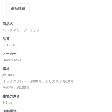
商品詳細
商品名
ロングスリーブTシャツ
品番
5010-01
メーカー
United Athle
素材
綿100％
ミックスグレー：綿90％、ポリエステル10％
その他：綿100％
生地の厚さ
5.6 oz
印刷手法