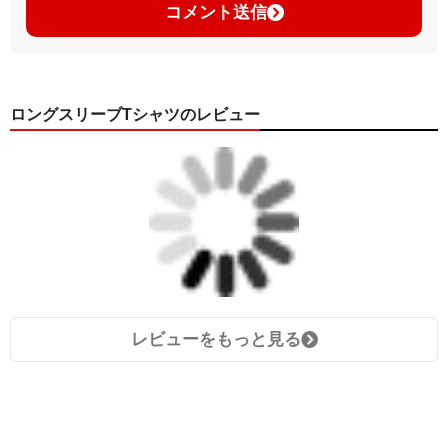
コメント送信
ロングスリーブTシャツのレビュー
レビューをもっと見る