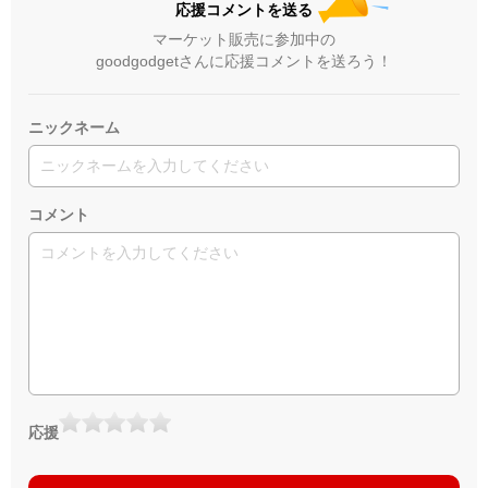
応援コメントを送る
マーケット販売に参加中の
goodgodgetさんに応援コメントを送ろう！
ニックネーム
コメント
応援