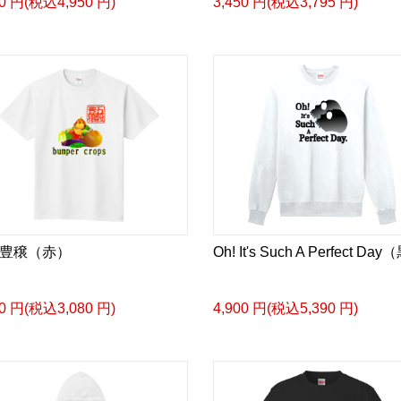
00 円(税込4,950 円)
3,450 円(税込3,795 円)
豊穣（赤）
Oh! It's Such A Perfect Da
00 円(税込3,080 円)
4,900 円(税込5,390 円)