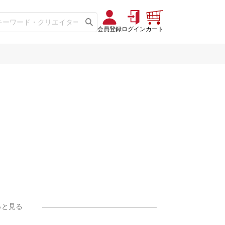
会員登録
ログイン
カート
っと見る