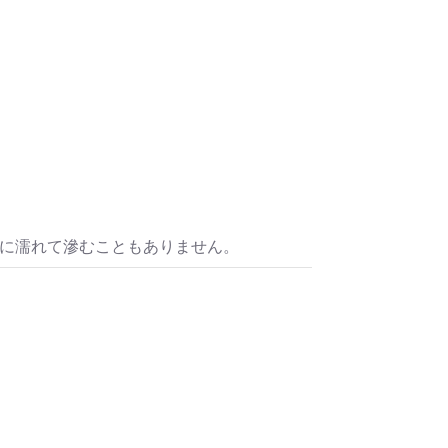
水に濡れて滲むこともありません。