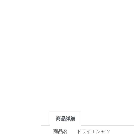
商品詳細
商品名
ドライＴシャツ