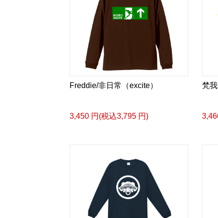
Freddie/非日常（excite）
梵我
3,450 円(税込3,795 円)
3,4