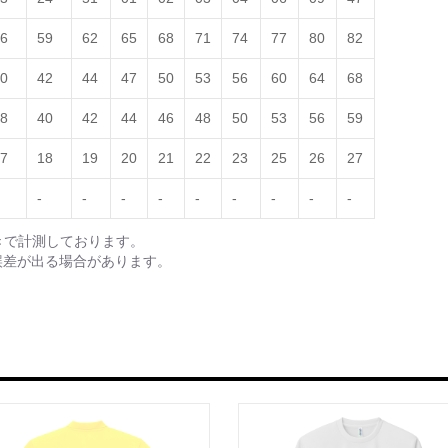
6
59
62
65
68
71
74
77
80
82
0
42
44
47
50
53
56
60
64
68
8
40
42
44
46
48
50
53
56
59
7
18
19
20
21
22
23
25
26
27
-
-
-
-
-
-
-
-
-
きで計測しております。
誤差が出る場合があります。