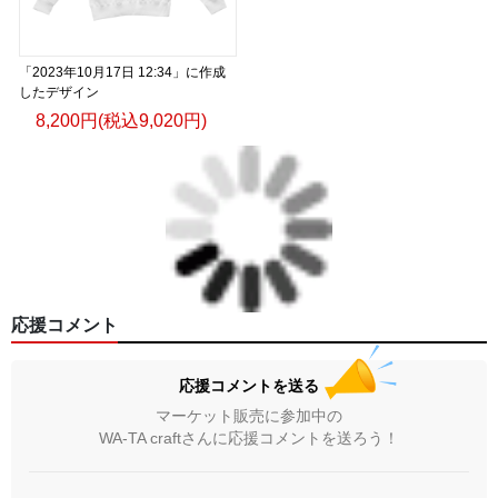
「2023年10月17日 12:34」に作成
したデザイン
8,200円(税込9,020円)
応援コメント
応援コメントを送る
マーケット販売に参加中の
WA-TA craftさんに応援コメントを送ろう！