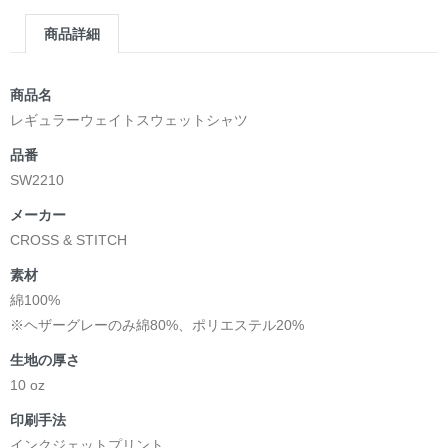
商品詳細
商品名
レギュラーウェイトスウェットシャツ
品番
SW2210
メーカー
CROSS & STITCH
素材
綿100%
※ヘザーグレーのみ綿80%、ポリエステル20%
生地の厚さ
10 oz
印刷手法
インクジェットプリント