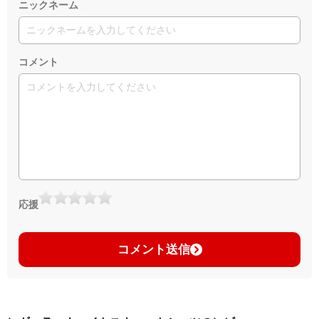
ニックネーム
コメント
応援
コメント送信