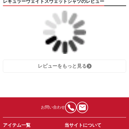
レギュラーウェイトスウェットシャツのレビュー
レビューをもっと見る
お問い合わせ
アイテム一覧
当サイトについて