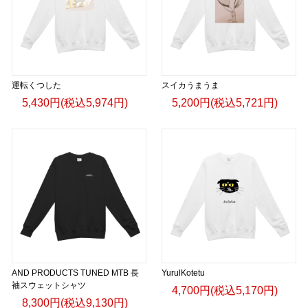
運転くつした
スイカうまうま
5,430円(税込5,974円)
5,200円(税込5,721円)
AND PRODUCTS TUNED MTB 長
YurulKotetu
袖スウェットシャツ
4,700円(税込5,170円)
8,300円(税込9,130円)