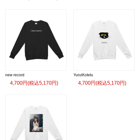
new record
YurulKotetu
4,700円(税込5,170円)
4,700円(税込5,170円)