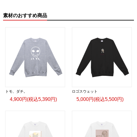
素材のおすすめ商品
トモ、ダチ。
ロゴスウェット
4,900円(税込5,390円)
5,000円(税込5,500円)