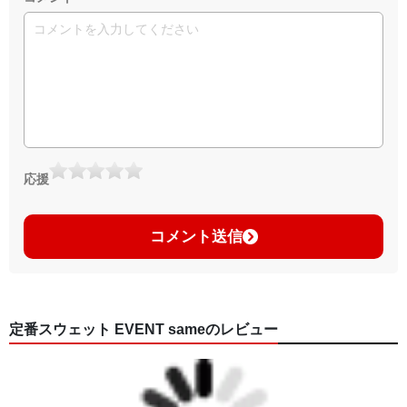
応援
コメント送信
定番スウェット EVENT sameのレビュー