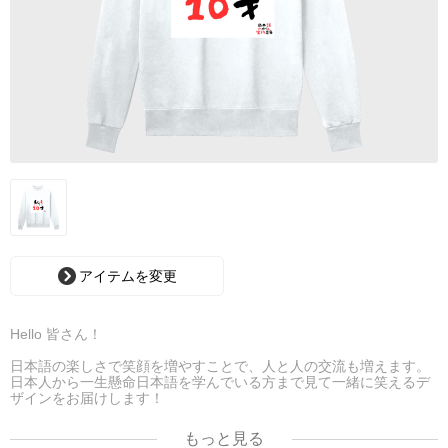
アイテムを変更
Hello 皆さん！
日本語の楽しさで笑顔を増やすことで、人と人の交流も増えます。
日本人から一生懸命日本語を学んでいる方まで見て一緒に笑えるデ
ザインをお届けします！
皆で日本語わからん実行委員になりましょう！
もっと見る