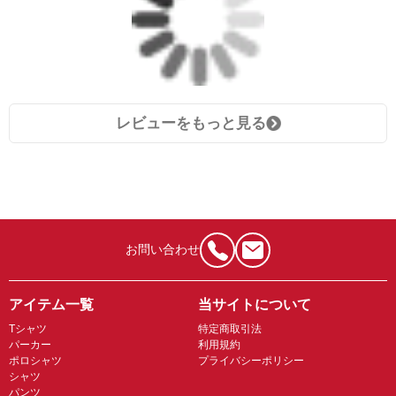
レビューをもっと見る
お問い合わせ
アイテム一覧
当サイトについて
Tシャツ
特定商取引法
パーカー
利用規約
ポロシャツ
プライバシーポリシー
シャツ
パンツ