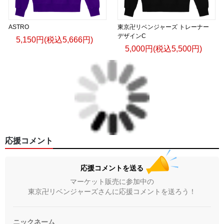
ASTRO
東京卍リベンジャーズ トレーナー
デザインC
5,150円(税込5,666円)
5,000円(税込5,500円)
応援コメント
応援コメントを送る
マーケット販売に参加中の
東京卍リベンジャーズさんに応援コメントを送ろう！
ニックネーム