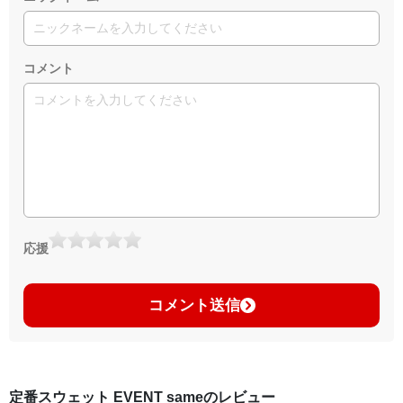
コメント
応援
コメント送信
定番スウェット EVENT sameのレビュー