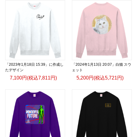
「2023年1月18日 15:39」に作成し
「2024年1月13日 20:07」白猫 スウ
たデザイン
ェット
7,100円(税込7,811円)
5,200円(税込5,721円)