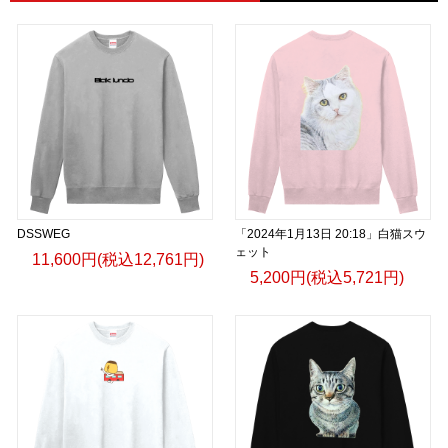
DSSWEG
「2024年1月13日 20:18」白猫スウ
ェット
11,600円(税込12,761円)
5,200円(税込5,721円)