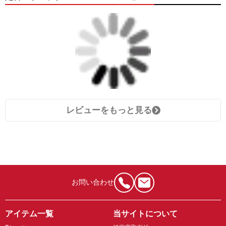
レビューをもっと見る
お問い合わせ
アイテム一覧
当サイトについて