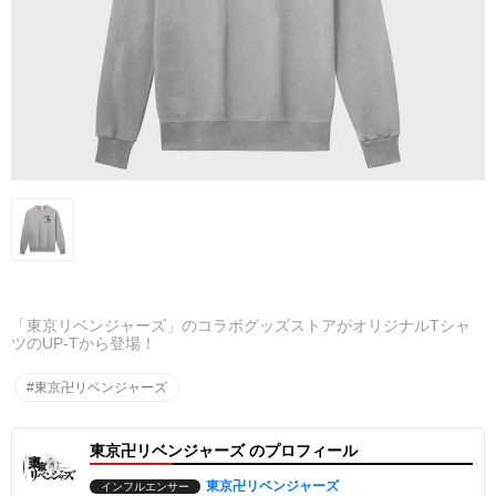
「東京リベンジャーズ」のコラボグッズストアがオリジナルTシャ
ツのUP-Tから登場！
#東京卍リベンジャーズ
東京卍リベンジャーズ のプロフィール
東京卍リベンジャーズ
インフルエンサー