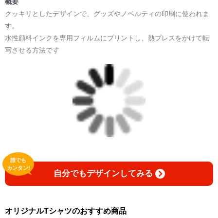
概要
クッキリとしたデザインで、グッズやノベルティの印刷に使われま
す。
水性顔料インクを専用フィルムにプリントし、熱プレスをかけて転
写させる方法です
誰でも
カンタン!
自分でもデザインしてみる
オリジナルTシャツのおすすめ商品