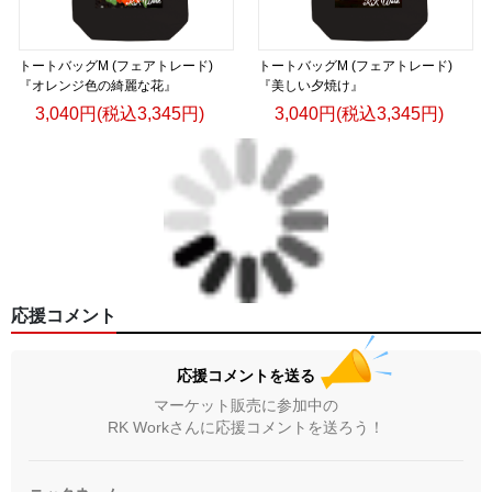
トートバッグM (フェアトレード)
トートバッグM (フェアトレード)
『オレンジ色の綺麗な花』
『美しい夕焼け』
3,040円(税込3,345円)
3,040円(税込3,345円)
応援コメント
応援コメントを送る
マーケット販売に参加中の
RK Workさんに応援コメントを送ろう！