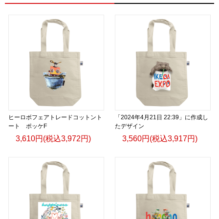
ヒーロボフェアトレードコットント
「2024年4月21日 22:39」に作成し
ート ポッケF
たデザイン
3,610円(税込3,972円)
3,560円(税込3,917円)