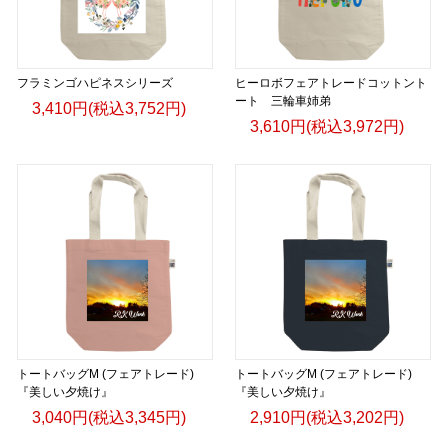
フラミンゴハピネスシリーズ
ヒーロボフェアトレードコットント
ート 三輪車姉弟
3,410円(税込3,752円)
3,610円(税込3,972円)
トートバッグM (フェアトレード)
トートバッグM (フェアトレード)
『美しい夕焼け』
『美しい夕焼け』
3,040円(税込3,345円)
2,910円(税込3,202円)