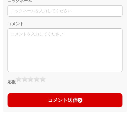
ニックネーム
コメント
応援
コメント送信