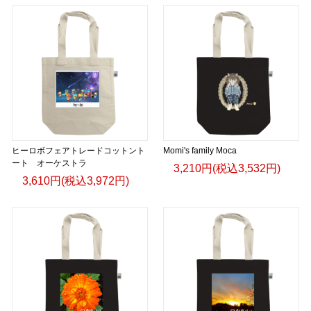
ヒーロボフェアトレードコットント
Momi's family Moca
ート オーケストラ
3,210円(税込3,532円)
3,610円(税込3,972円)