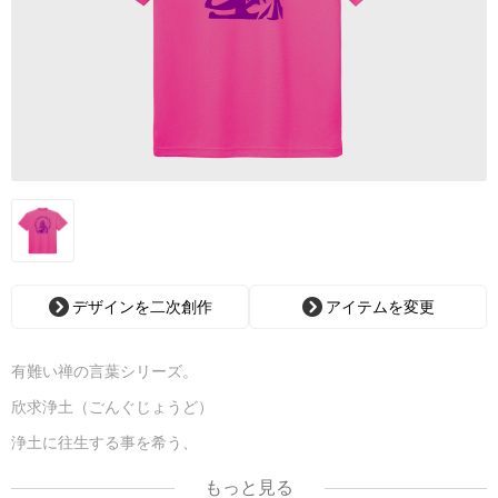
デザインを二次創作
アイテムを変更
有難い禅の言葉シリーズ。
欣求浄土（ごんぐじょうど）
浄土に往生する事を希う、
という意味です。
もっと見る