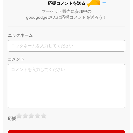
応援コメントを送る
マーケット販売に参加中の
goodgodgetさんに応援コメントを送ろう！
ニックネーム
コメント
応援