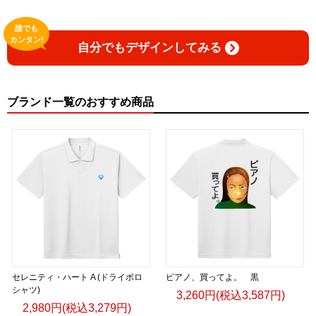
誰でも
カンタン!
自分でもデザインしてみる
ブランド一覧のおすすめ商品
セレニティ・ハート A (ドライポロ
ピアノ、買ってよ。 黒
シャツ)
3,260円(税込3,587円)
2,980円(税込3,279円)