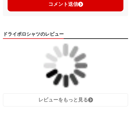
コメント送信
ドライポロシャツのレビュー
レビューをもっと見る