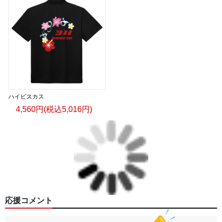
ハイビスカス
4,560円(税込5,016円)
応援コメント