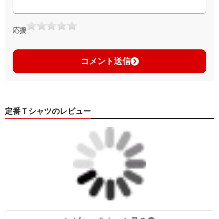
応援
コメント送信
定番Ｔシャツのレビュー