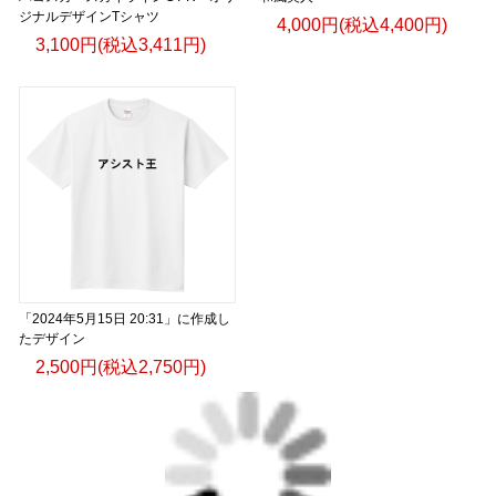
ジナルデザインTシャツ
4,000円(税込4,400円)
3,100円(税込3,411円)
「2024年5月15日 20:31」に作成し
たデザイン
2,500円(税込2,750円)