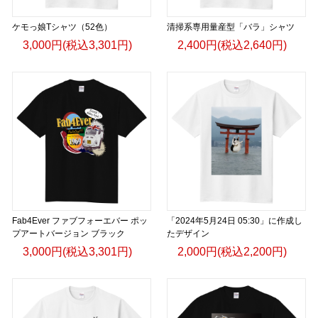
ケモっ娘Tシャツ（52色）
清掃系専用量産型「バラ」シャツ
3,000円(税込3,301円)
2,400円(税込2,640円)
Fab4Ever ファブフォーエバー ポッ
「2024年5月24日 05:30」に作成し
プアートバージョン ブラック
たデザイン
3,000円(税込3,301円)
2,000円(税込2,200円)