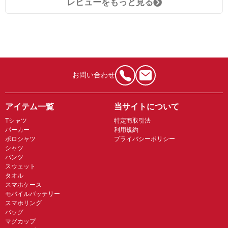
レビューをもっと見る
お問い合わせ
アイテム一覧
当サイトについて
Tシャツ
特定商取引法
パーカー
利用規約
ポロシャツ
プライバシーポリシー
シャツ
パンツ
スウェット
タオル
スマホケース
モバイルバッテリー
スマホリング
バッグ
マグカップ