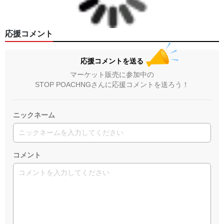
応援コメント
応援コメントを送る
マーケット販売に参加中の
STOP POACHNGさんに応援コメントを送ろう！
ニックネーム
コメント