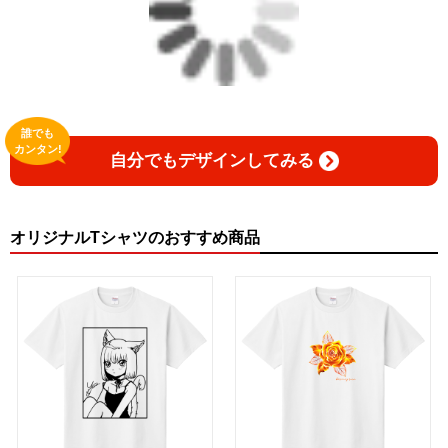
誰でも
カンタン!
自分でもデザインしてみる
オリジナルTシャツのおすすめ商品