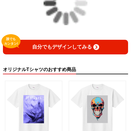
誰でも
カンタン!
自分でもデザインしてみる
オリジナルTシャツのおすすめ商品