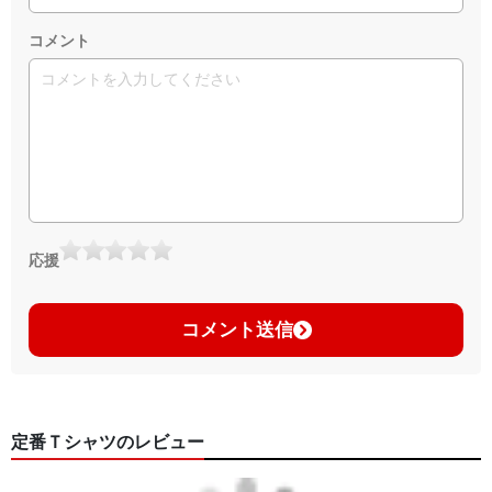
コメント
応援
コメント送信
定番Ｔシャツのレビュー