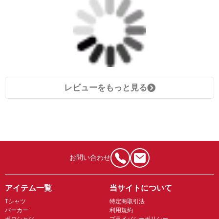
レビューをもっと見る
お問い合わせ
アイテム一覧
当サイトについて
Tシャツ
特定商取引法
パーカー
利用規約
ポロシャツ
プライバシーポリシー