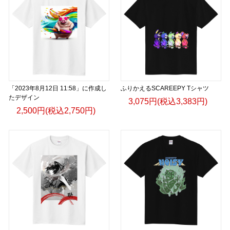
「2023年8月12日 11:58」に作成し
ふりかえるSCAREEPY Tシャツ
たデザイン
3,075円(税込3,383円)
2,500円(税込2,750円)