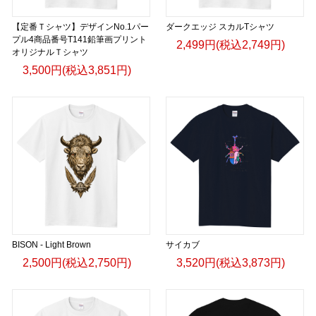
【定番Ｔシャツ】デザインNo.1パー
ダークエッジ スカルTシャツ
プル4商品番号T141鉛筆画プリント
2,499円(税込2,749円)
オリジナルＴシャツ
3,500円(税込3,851円)
BISON - Light Brown
サイカブ
2,500円(税込2,750円)
3,520円(税込3,873円)