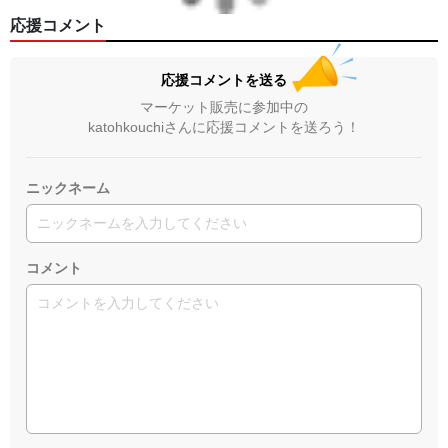
応援コメント
応援コメントを送る
マーケット販売に参加中の
katohkouchiさんに応援コメントを送ろう！
ニックネーム
コメント