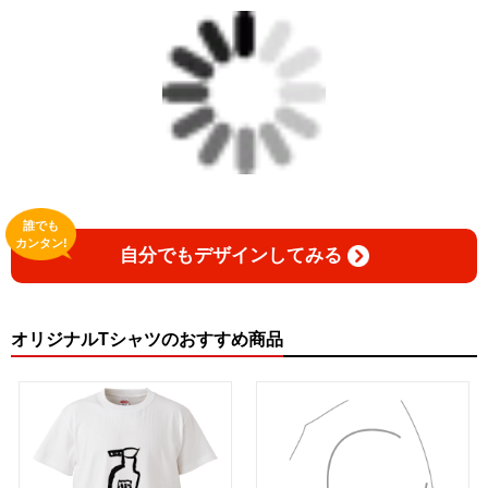
誰でも
カンタン!
自分でもデザインしてみる
オリジナルTシャツのおすすめ商品