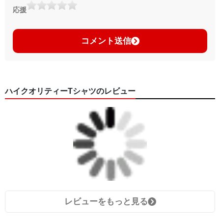
応援
コメント送信
ハイクオリティーTシャツのレビュー
レビューをもっと見る