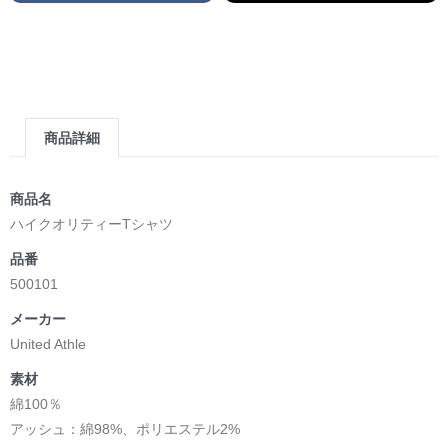
商品詳細
商品名
ハイクオリティーTシャツ
品番
500101
メーカー
United Athle
素材
綿100％
アッシュ：綿98%、ポリエステル2%