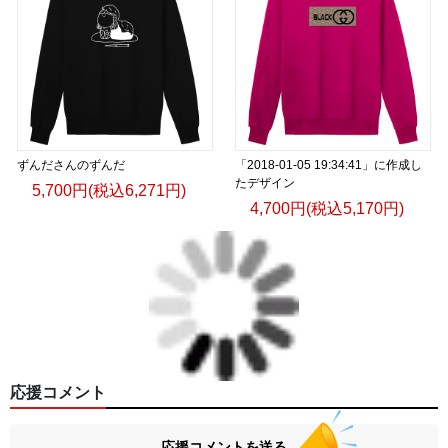
ずんださんのずんだ
「2018-01-05 19:34:41」に作成し
たデザイン
5,700円(税込6,271円)
4,700円(税込5,170円)
応援コメント
応援コメントを送る