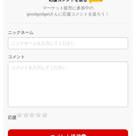
マーケット販売に参加中の
goodgodgetさんに応援コメントを送ろう！
ニックネーム
コメント
応援