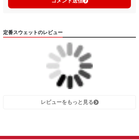
コメント送信
定番スウェットのレビュー
レビューをもっと見る