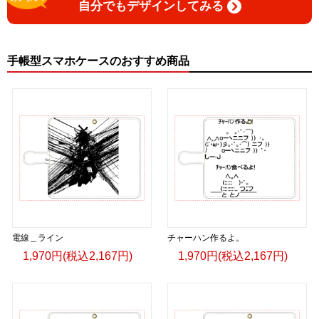
自分でもデザインしてみる
手帳型スマホケースのおすすめ商品
電線＿ライン
チャーハン作るよ。
1,970円(税込2,167円)
1,970円(税込2,167円)