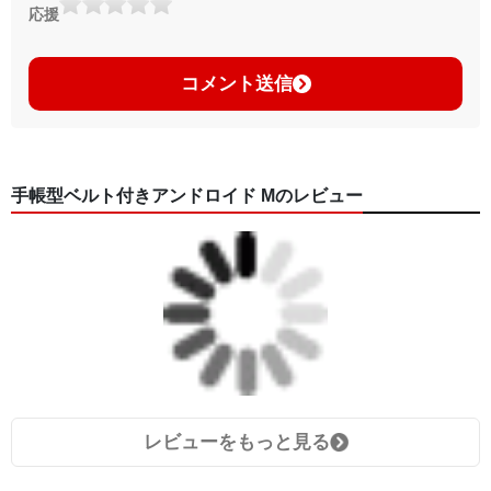
応援
コメント送信
手帳型ベルト付きアンドロイド Mのレビュー
レビューをもっと見る