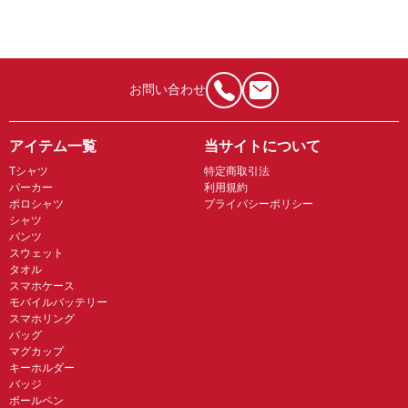
お問い合わせ
アイテム一覧
当サイトについて
Tシャツ
特定商取引法
パーカー
利用規約
ポロシャツ
プライバシーポリシー
シャツ
パンツ
スウェット
タオル
スマホケース
モバイルバッテリー
スマホリング
バッグ
マグカップ
キーホルダー
バッジ
ボールペン