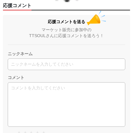
応援コメント
応援コメントを送る
マーケット販売に参加中の
TTSOULさんに応援コメントを送ろう！
ニックネーム
コメント