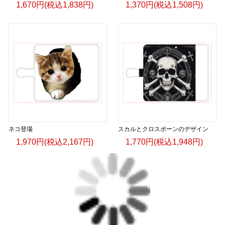
1,670円(税込1,838円)
1,370円(税込1,508円)
ネコ登場
スカルとクロスボーンのデザイン
1,970円(税込2,167円)
1,770円(税込1,948円)