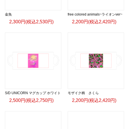
金魚
free colored animals~ライオンver~
2,300円(税込2,530円)
2,200円(税込2,420円)
S/D UNICORN マグカップ ホワイト
モザイク柄 さくら
2,500円(税込2,750円)
2,200円(税込2,420円)