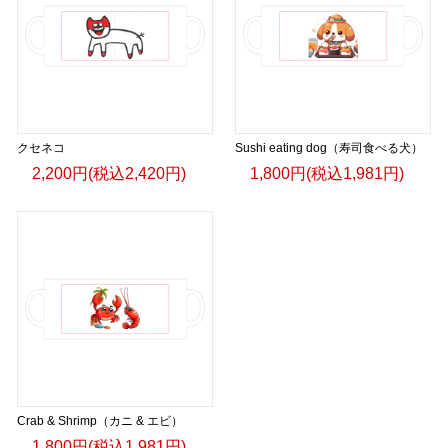
クセネコ
Sushi eating dog（寿司食べる犬）
2,200円(税込2,420円)
1,800円(税込1,981円)
Crab & Shrimp（カニ & エビ）
1,800円(税込1,981円)