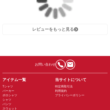
レビューをもっと見る
お問い合わせ
アイテム一覧
当サイトについて
Tシャツ
特定商取引法
パーカー
利用規約
ポロシャツ
プライバシーポリシー
シャツ
パンツ
スウェット