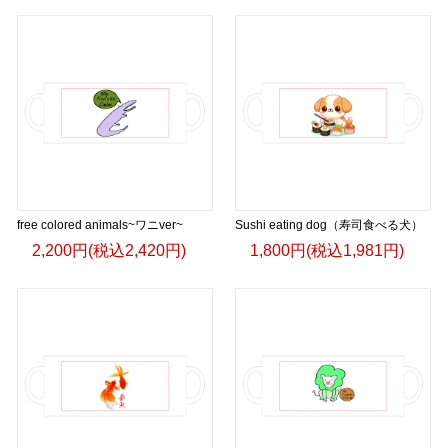
free colored animals~ワニver~
Sushi eating dog（寿司食べる犬）
2,200円(税込2,420円)
1,800円(税込1,981円)