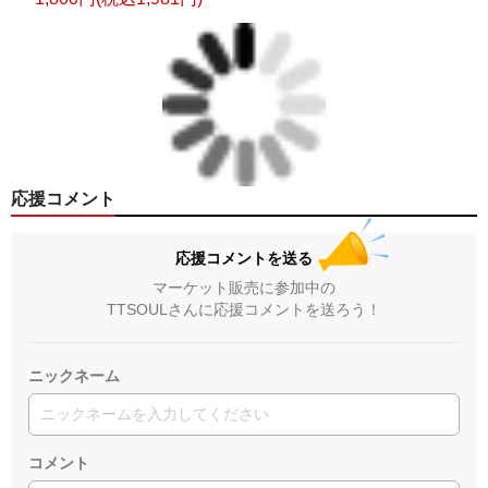
応援コメント
応援コメントを送る
マーケット販売に参加中の
TTSOULさんに応援コメントを送ろう！
ニックネーム
コメント