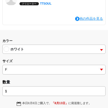
TTSOUL
クリエーター
他の作品を見る
カラー
ホワイト
サイズ
数量
本日
8月8日
ご購入で、
「
8月13日
」
に発送致します。