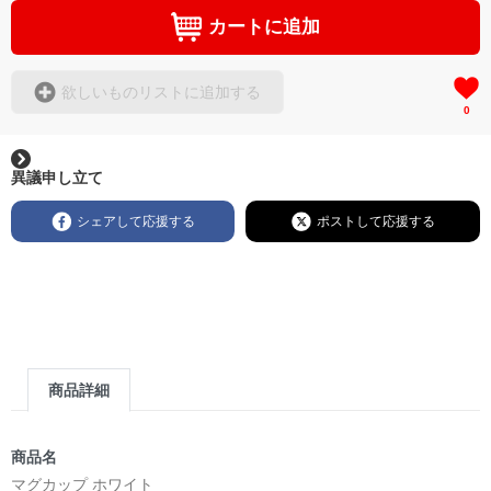
カートに追加
欲しいものリストに追加する
0
異議申し立て
シェアして応援する
ポストして応援する
商品詳細
商品名
マグカップ ホワイト