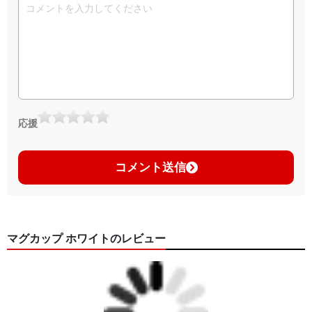
応援
コメント送信
マグカップ ホワイトのレビュー