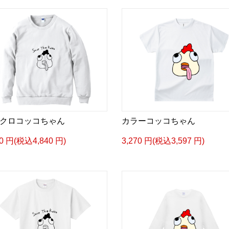
クロコッコちゃん
カラーコッコちゃん
00 円(税込4,840 円)
3,270 円(税込3,597 円)