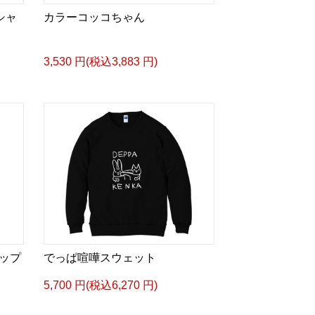
シャ
カラーコッコちゃん
3,530 円(税込3,883 円)
ップ
でっぱ喧嘩スウェット
5,700 円(税込6,270 円)