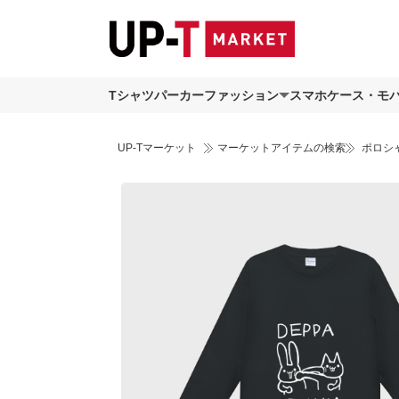
Tシャツ
パーカー
ファッション
スマホケース・モ
UP-Tマーケット
マーケットアイテムの検索
ポロシ