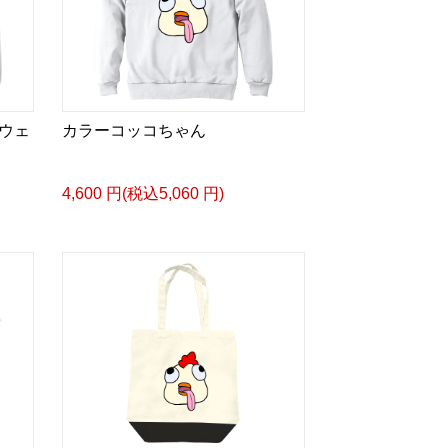
ウェ
カラーコッコちゃん
4,600 円(税込5,060 円)