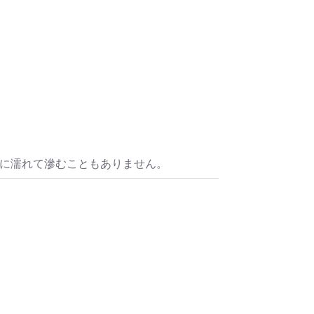
水に濡れて滲むこともありません。