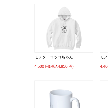
モノクロコッコちゃん
モノ
4,500 円(税込4,950 円)
4,4