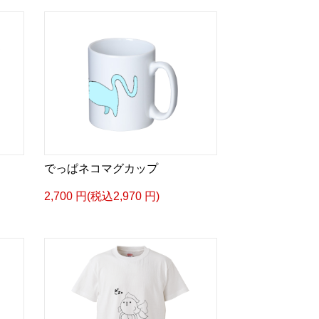
でっぱネコマグカップ
2,700 円(税込2,970 円)